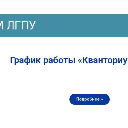
 ЛГПУ
График работы «Квантори
Подробнее »