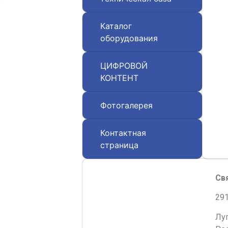
Каталог
оборудования
ЦИФРОВОЙ
КОНТЕНТ
Фотогалерея
Контактная
страница
Св
291
Лу