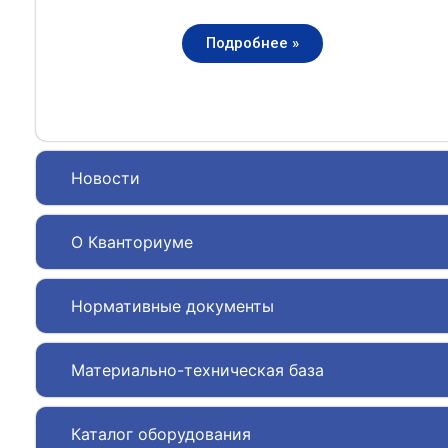
Подробнее »
Новости
О Кванториуме
Нормативные документы
Материально-техническая база
Каталог оборудования