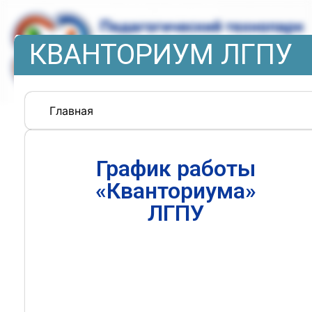
КВАНТОРИУМ ЛГПУ
Главная
График работы
«Кванториума»
ЛГПУ