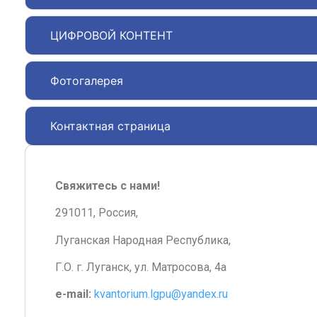
ЦИФРОВОЙ КОНТЕНТ
Фотогалерея
Контактная страница
Свяжитесь с нами!
291011, Россия,
Луганская Народная Республика,
Г.О. г. Луганск, ул. Матросова, 4а
e-mail:
kvantorium.lgpu@yandex.ru