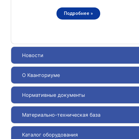
Подробнее »
Новости
О Кванториуме
Нормативные документы
Материально-техническая база
Каталог оборудования