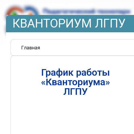
КВАНТОРИУМ ЛГПУ
Главная
График работы
«Кванториума»
ЛГПУ