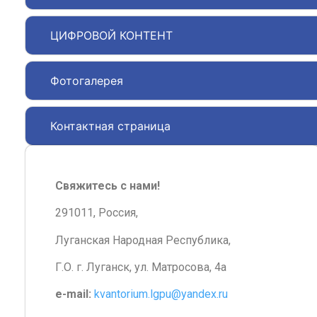
ЦИФРОВОЙ КОНТЕНТ
Фотогалерея
Контактная страница
Свяжитесь с нами!
291011, Россия,
Луганская Народная Республика,
Г.О. г. Луганск, ул. Матросова, 4а
e-mail:
kvantorium.lgpu@yandex.ru