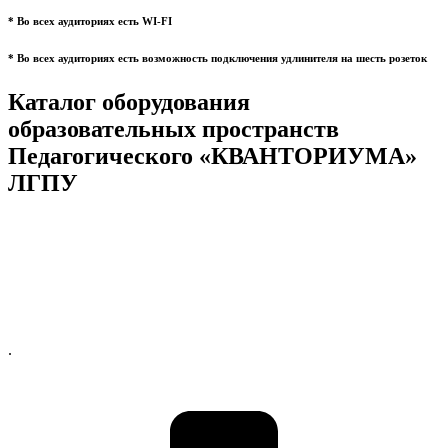
* Во всех аудиториях есть WI-FI
* Во всех аудиториях есть возможность подключения удлинителя на шесть розеток
Каталог оборудования
образовательных пространств
Педагогического «КВАНТОРИУМА»
ЛГПУ
.