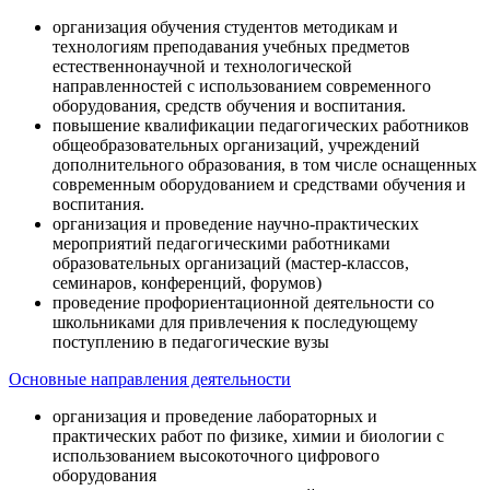
организация обучения студентов методикам и
технологиям преподавания учебных предметов
естественнонаучной и технологической
направленностей с использованием современного
оборудования, средств обучения и воспитания.
повышение квалификации педагогических работников
общеобразовательных организаций, учреждений
дополнительного образования, в том числе оснащенных
современным оборудованием и средствами обучения и
воспитания.
организация и проведение научно-практических
мероприятий педагогическими работниками
образовательных организаций (мастер-классов,
семинаров, конференций, форумов)
проведение профориентационной деятельности со
школьниками для привлечения к последующему
поступлению в педагогические вузы
Основные направления деятельности
организация и проведение лабораторных и
практических работ по физике, химии и биологии с
использованием высокоточного цифрового
оборудования