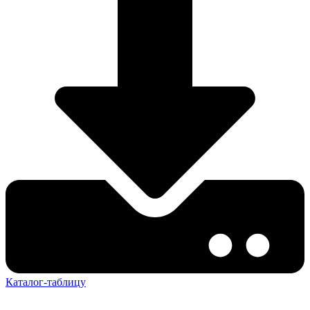
Каталог-таблицу