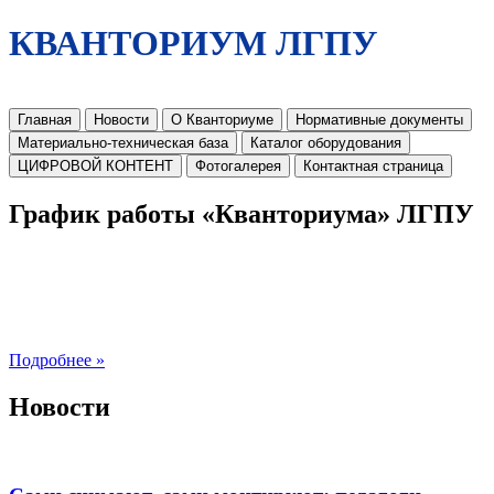
КВАНТОРИУМ ЛГПУ
Главная
Новости
О Кванториуме
Нормативные документы
Материально-техническая база
Каталог оборудования
ЦИФРОВОЙ КОНТЕНТ
Фотогалерея
Контактная страница
График работы «Кванториума» ЛГПУ
Подробнее »
Новости