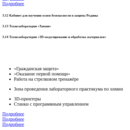
Подробнее
3.12 Кабинет для изучения основ безопасности и защиты Родины
3.13 Технолаборатория «Химия»
3.14 Технолаборатория «3D-моделирование и обработка материалов»
«Гражданская защита»
«Оказание первой помощи»
Работа на стрелковом тренажёре
Зона проведения лабораторного практикума по химии
3D-принтеры
Станки с программным управлением
Подробнее
Подробнее
Подробнее