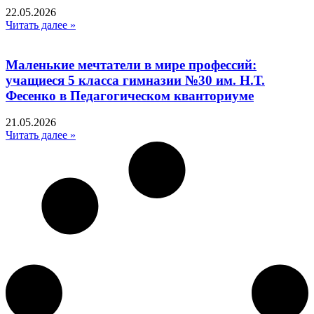
22.05.2026
Читать далее »
Маленькие мечтатели в мире профессий:
учащиеся 5 класса гимназии №30 им. Н.Т.
Фесенко в Педагогическом кванториуме
21.05.2026
Читать далее »