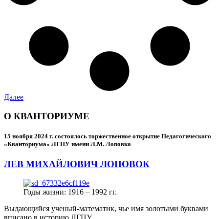
Далее
О КВАНТОРИУМЕ
15 ноября 2024 г.
состоялось торжественное открытие Педагогического
«Кванториума» ЛГПУ имени Л.М. Лоповка
ЛЕВ МИХАЙЛОВИЧ ЛОПОВОК
Годы жизни: 1916 – 1992 гг.
Выдающийся ученый-математик, чье имя золотыми буквами
вписано в историю ЛГПУ.