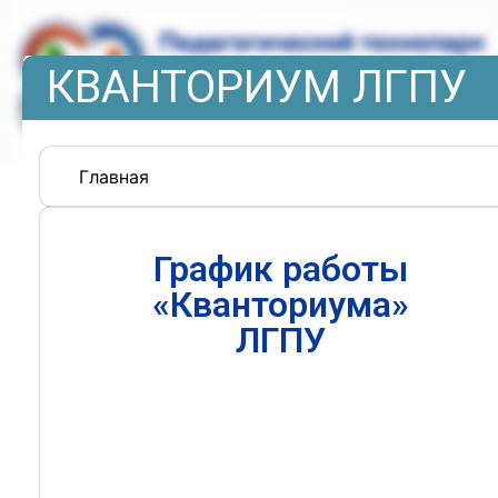
КВАНТОРИУМ ЛГПУ
Главная
График работы
«Кванториума»
ЛГПУ