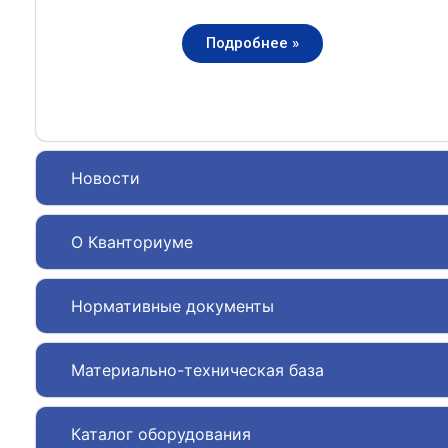
Подробнее »
Новости
О Кванториуме
Нормативные документы
Материально-техническая база
Каталог оборудования