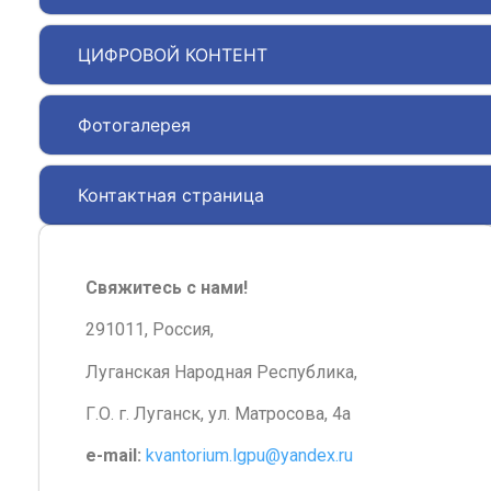
ЦИФРОВОЙ КОНТЕНТ
Фотогалерея
Контактная страница
Свяжитесь с нами!
291011, Россия,
Луганская Народная Республика,
Г.О. г. Луганск, ул. Матросова, 4а
e-mail:
kvantorium.lgpu@yandex.ru