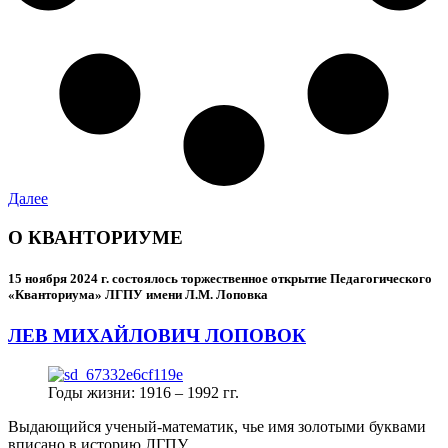
Далее
О КВАНТОРИУМЕ
15 ноября 2024 г.
состоялось торжественное открытие Педагогического
«Кванториума» ЛГПУ имени Л.М. Лоповка
ЛЕВ МИХАЙЛОВИЧ ЛОПОВОК
Годы жизни: 1916 – 1992 гг.
Выдающийся ученый-математик, чье имя золотыми буквами
вписано в историю ЛГПУ.