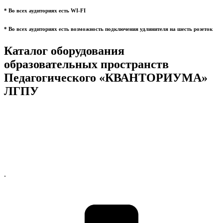
* Во всех аудиториях есть WI-FI
* Во всех аудиториях есть возможность подключения удлинителя на шесть розеток
Каталог оборудования
образовательных пространств
Педагогического «КВАНТОРИУМА»
ЛГПУ
.