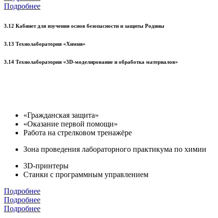
Подробнее
3.12 Кабинет для изучения основ безопасности и защиты Родины
3.13 Технолаборатория «Химия»
3.14 Технолаборатория «3D-моделирование и обработка материалов»
«Гражданская защита»
«Оказание первой помощи»
Работа на стрелковом тренажёре
Зона проведения лабораторного практикума по химии
3D-принтеры
Станки с программным управлением
Подробнее
Подробнее
Подробнее