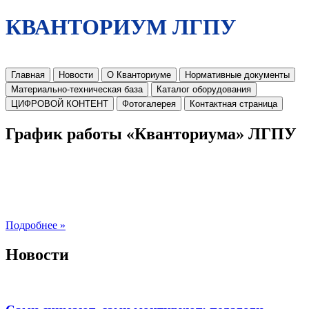
КВАНТОРИУМ ЛГПУ
Главная
Новости
О Кванториуме
Нормативные документы
Материально-техническая база
Каталог оборудования
ЦИФРОВОЙ КОНТЕНТ
Фотогалерея
Контактная страница
График работы «Кванториума» ЛГПУ
Подробнее »
Новости