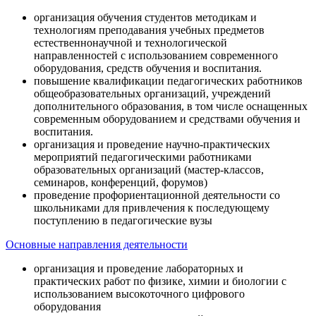
организация обучения студентов методикам и
технологиям преподавания учебных предметов
естественнонаучной и технологической
направленностей с использованием современного
оборудования, средств обучения и воспитания.
повышение квалификации педагогических работников
общеобразовательных организаций, учреждений
дополнительного образования, в том числе оснащенных
современным оборудованием и средствами обучения и
воспитания.
организация и проведение научно-практических
мероприятий педагогическими работниками
образовательных организаций (мастер-классов,
семинаров, конференций, форумов)
проведение профориентационной деятельности со
школьниками для привлечения к последующему
поступлению в педагогические вузы
Основные направления деятельности
организация и проведение лабораторных и
практических работ по физике, химии и биологии с
использованием высокоточного цифрового
оборудования