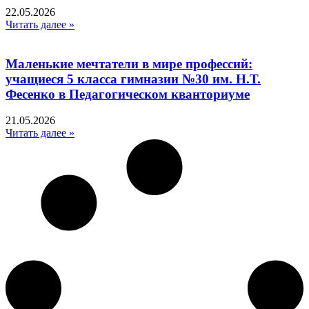
22.05.2026
Читать далее »
Маленькие мечтатели в мире профессий:
учащиеся 5 класса гимназии №30 им. Н.Т.
Фесенко в Педагогическом кванториуме
21.05.2026
Читать далее »