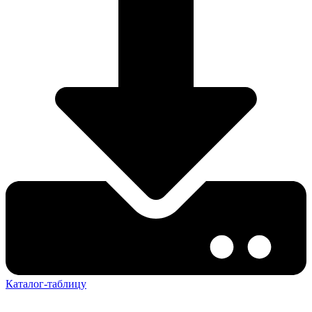
Каталог-таблицу