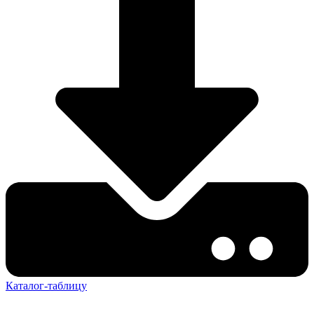
Каталог-таблицу