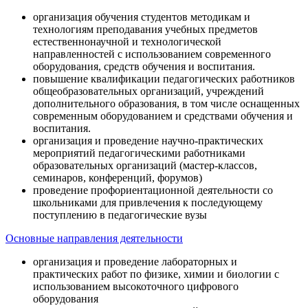
организация обучения студентов методикам и
технологиям преподавания учебных предметов
естественнонаучной и технологической
направленностей с использованием современного
оборудования, средств обучения и воспитания.
повышение квалификации педагогических работников
общеобразовательных организаций, учреждений
дополнительного образования, в том числе оснащенных
современным оборудованием и средствами обучения и
воспитания.
организация и проведение научно-практических
мероприятий педагогическими работниками
образовательных организаций (мастер-классов,
семинаров, конференций, форумов)
проведение профориентационной деятельности со
школьниками для привлечения к последующему
поступлению в педагогические вузы
Основные направления деятельности
организация и проведение лабораторных и
практических работ по физике, химии и биологии с
использованием высокоточного цифрового
оборудования