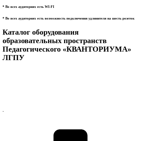
* Во всех аудиториях есть WI-FI
* Во всех аудиториях есть возможность подключения удлинителя на шесть розеток
Каталог оборудования
образовательных пространств
Педагогического «КВАНТОРИУМА»
ЛГПУ
.