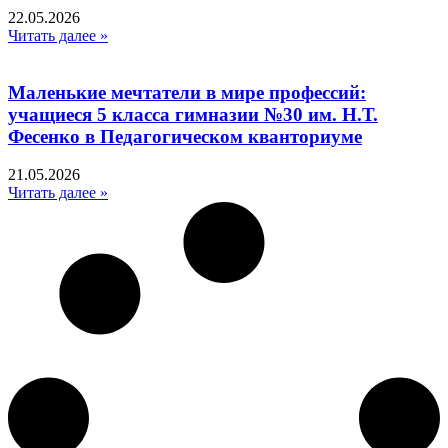
22.05.2026
Читать далее »
Маленькие мечтатели в мире профессий:
учащиеся 5 класса гимназии №30 им. Н.Т.
Фесенко в Педагогическом кванториуме
21.05.2026
Читать далее »