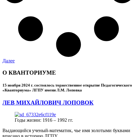
Далее
О КВАНТОРИУМЕ
15 ноября 2024 г.
состоялось торжественное открытие Педагогического
«Кванториума» ЛГПУ имени Л.М. Лоповка
ЛЕВ МИХАЙЛОВИЧ ЛОПОВОК
Годы жизни: 1916 – 1992 гг.
Выдающийся ученый-математик, чье имя золотыми буквами
вписано в историю ЛГПУ.