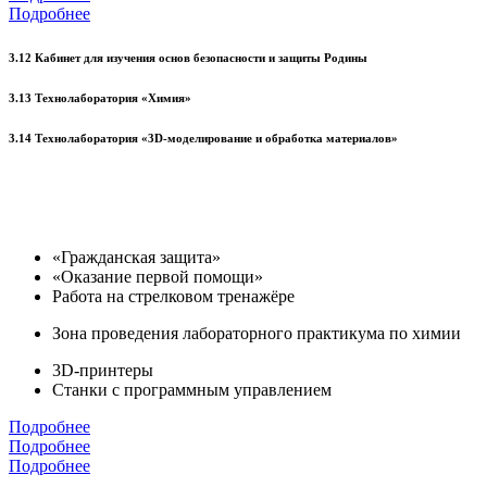
Подробнее
3.12 Кабинет для изучения основ безопасности и защиты Родины
3.13 Технолаборатория «Химия»
3.14 Технолаборатория «3D-моделирование и обработка материалов»
«Гражданская защита»
«Оказание первой помощи»
Работа на стрелковом тренажёре
Зона проведения лабораторного практикума по химии
3D-принтеры
Станки с программным управлением
Подробнее
Подробнее
Подробнее