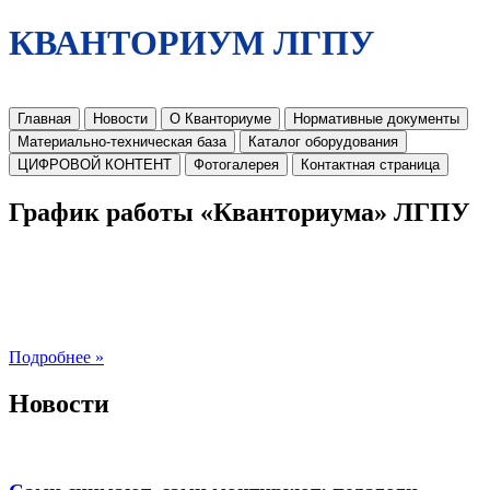
КВАНТОРИУМ ЛГПУ
Главная
Новости
О Кванториуме
Нормативные документы
Материально-техническая база
Каталог оборудования
ЦИФРОВОЙ КОНТЕНТ
Фотогалерея
Контактная страница
График работы «Кванториума» ЛГПУ
Подробнее »
Новости