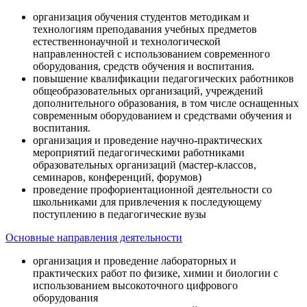
организация обучения студентов методикам и
технологиям преподавания учебных предметов
естественнонаучной и технологической
направленностей с использованием современного
оборудования, средств обучения и воспитания.
повышение квалификации педагогических работников
общеобразовательных организаций, учреждений
дополнительного образования, в том числе оснащенных
современным оборудованием и средствами обучения и
воспитания.
организация и проведение научно-практических
мероприятий педагогическими работниками
образовательных организаций (мастер-классов,
семинаров, конференций, форумов)
проведение профориентационной деятельности со
школьниками для привлечения к последующему
поступлению в педагогические вузы
Основные направления деятельности
организация и проведение лабораторных и
практических работ по физике, химии и биологии с
использованием высокоточного цифрового
оборудования