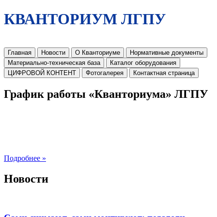
КВАНТОРИУМ ЛГПУ
Главная
Новости
О Кванториуме
Нормативные документы
Материально-техническая база
Каталог оборудования
ЦИФРОВОЙ КОНТЕНТ
Фотогалерея
Контактная страница
График работы «Кванториума» ЛГПУ
Подробнее »
Новости