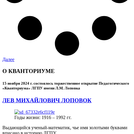
Далее
О КВАНТОРИУМЕ
15 ноября 2024 г.
состоялось торжественное открытие Педагогического
«Кванториума» ЛГПУ имени Л.М. Лоповка
ЛЕВ МИХАЙЛОВИЧ ЛОПОВОК
Годы жизни: 1916 – 1992 гг.
Выдающийся ученый-математик, чье имя золотыми буквами
вписано в историю ЛГПУ.