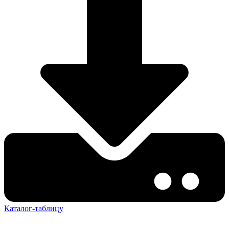
Каталог-таблицу