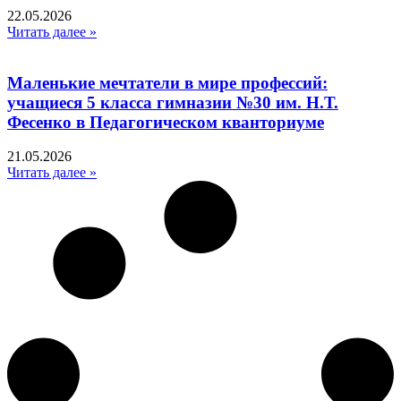
22.05.2026
Читать далее »
Маленькие мечтатели в мире профессий:
учащиеся 5 класса гимназии №30 им. Н.Т.
Фесенко в Педагогическом кванториуме
21.05.2026
Читать далее »