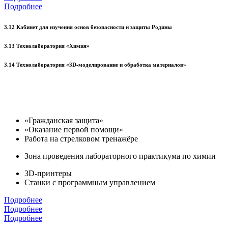
Подробнее
3.12 Кабинет для изучения основ безопасности и защиты Родины
3.13 Технолаборатория «Химия»
3.14 Технолаборатория «3D-моделирование и обработка материалов»
«Гражданская защита»
«Оказание первой помощи»
Работа на стрелковом тренажёре
Зона проведения лабораторного практикума по химии
3D-принтеры
Станки с программным управлением
Подробнее
Подробнее
Подробнее