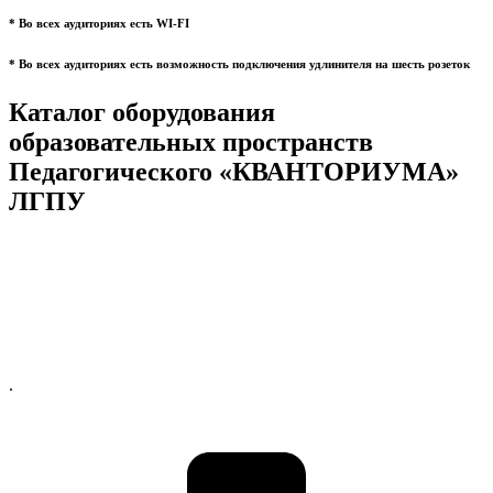
* Во всех аудиториях есть WI-FI
* Во всех аудиториях есть возможность подключения удлинителя на шесть розеток
Каталог оборудования
образовательных пространств
Педагогического «КВАНТОРИУМА»
ЛГПУ
.