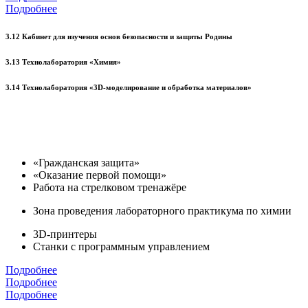
Подробнее
3.12 Кабинет для изучения основ безопасности и защиты Родины
3.13 Технолаборатория «Химия»
3.14 Технолаборатория «3D-моделирование и обработка материалов»
«Гражданская защита»
«Оказание первой помощи»
Работа на стрелковом тренажёре
Зона проведения лабораторного практикума по химии
3D-принтеры
Станки с программным управлением
Подробнее
Подробнее
Подробнее