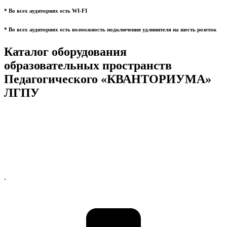
* Во всех аудиториях есть WI-FI
* Во всех аудиториях есть возможность подключения удлинителя на шесть розеток
Каталог оборудования
образовательных пространств
Педагогического «КВАНТОРИУМА»
ЛГПУ
.