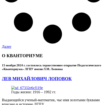
Далее
О КВАНТОРИУМЕ
15 ноября 2024 г.
состоялось торжественное открытие Педагогического
«Кванториума» ЛГПУ имени Л.М. Лоповка
ЛЕВ МИХАЙЛОВИЧ ЛОПОВОК
Годы жизни: 1916 – 1992 гг.
Выдающийся ученый-математик, чье имя золотыми буквами
вписано в историю ЛГПУ.