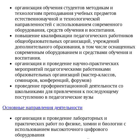
организация обучения студентов методикам и
технологиям преподавания учебных предметов
естественнонаучной и технологической
направленностей с использованием современного
оборудования, средств обучения и воспитания.
повышение квалификации педагогических работников
общеобразовательных организаций, учреждений
дополнительного образования, в том числе оснащенных
современным оборудованием и средствами обучения и
воспитания.
организация и проведение научно-практических
мероприятий педагогическими работниками
образовательных организаций (мастер-классов,
семинаров, конференций, форумов)
проведение профориентационной деятельности со
школьниками для привлечения к последующему
поступлению в педагогические вузы
Основные направления деятельности
организация и проведение лабораторных и
практических работ по физике, химии и биологии с
использованием высокоточного цифрового
оборудования