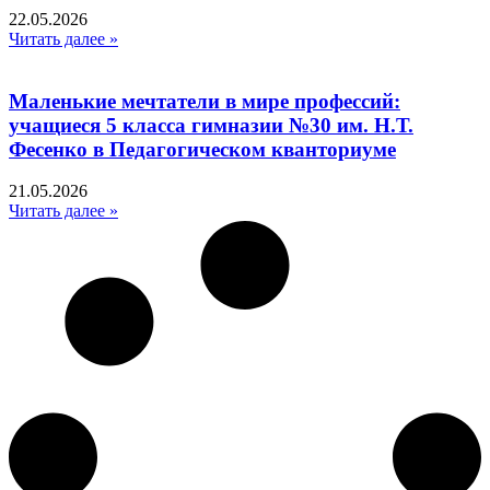
22.05.2026
Читать далее »
Маленькие мечтатели в мире профессий:
учащиеся 5 класса гимназии №30 им. Н.Т.
Фесенко в Педагогическом кванториуме
21.05.2026
Читать далее »