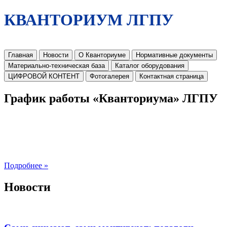
КВАНТОРИУМ ЛГПУ
Главная
Новости
О Кванториуме
Нормативные документы
Материально-техническая база
Каталог оборудования
ЦИФРОВОЙ КОНТЕНТ
Фотогалерея
Контактная страница
График работы «Кванториума» ЛГПУ
Подробнее »
Новости