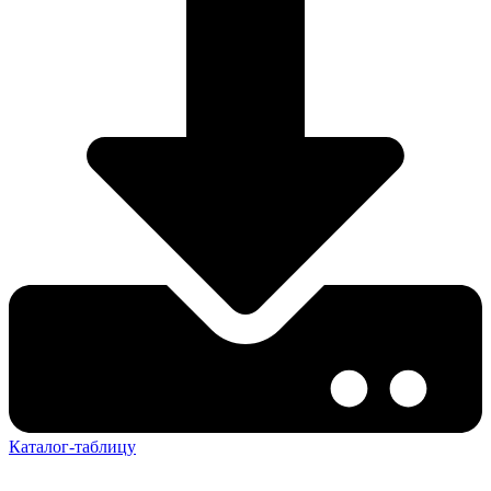
Каталог-таблицу