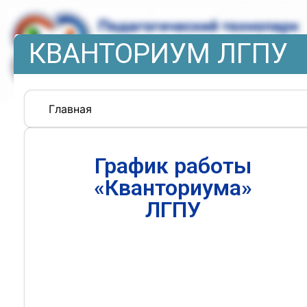
КВАНТОРИУМ ЛГПУ
Главная
График работы
«Кванториума»
ЛГПУ