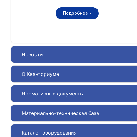
Подробнее »
Новости
О Кванториуме
Нормативные документы
Материально-техническая база
Каталог оборудования