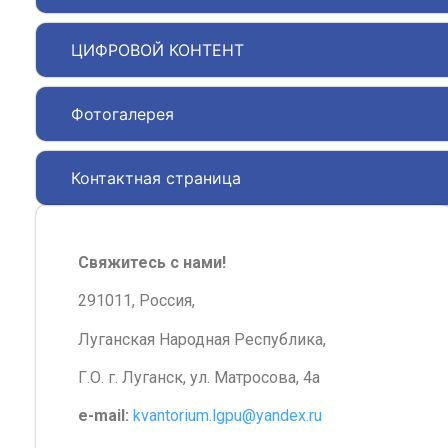
ЦИФРОВОЙ КОНТЕНТ
Фотогалерея
Контактная страница
Свяжитесь с нами!
291011, Россия,
Луганская Народная Республика,
Г.О. г. Луганск, ул. Матросова, 4а
e-mail:
kvantorium.lgpu@yandex.ru