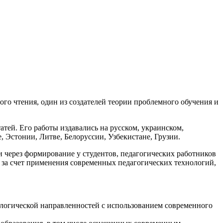
го чтения, один из создателей теории проблемного обучения и
атей. Его работы издавались на русском, украинском,
, Эстонии, Литве, Белоруссии, Узбекистане, Грузии.
через формирование у студентов, педагогических работников
 за счет применения современных педагогических технологий,
ологической направленностей с использованием современного