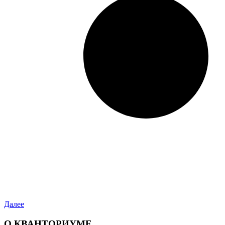
Далее
О КВАНТОРИУМЕ