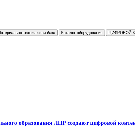
атериально-техническая база
Каталог оборудования
ЦИФРОВОЙ 
льного образования ЛНР создают цифровой конте