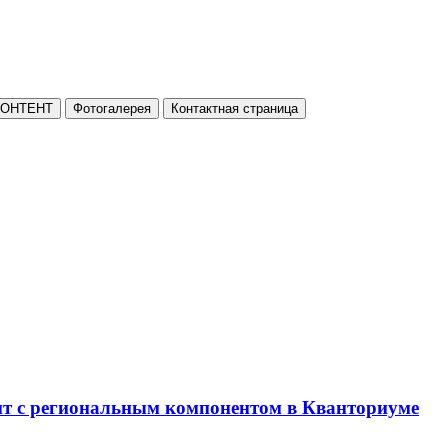
КОНТЕНТ
Фотогалерея
Контактная страница
нт с региональным компонентом в Кванториуме