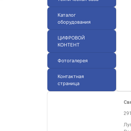
Каталог
оборудования
ЦИФРОВОЙ
КОНТЕНТ
Фотогалерея
Контактная
страница
Св
291
Лу