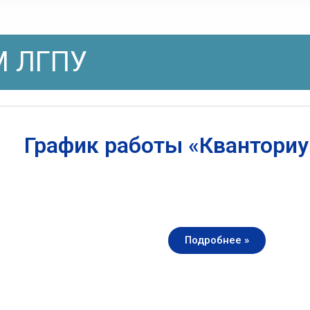
 ЛГПУ
График работы «Квантори
Подробнее »