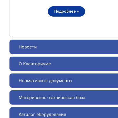
Подробнее »
Новости
О Кванториуме
Нормативные документы
Материально-техническая база
Каталог оборудования