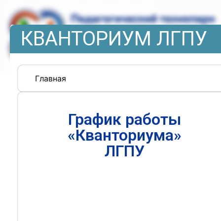
КВАНТОРИУМ ЛГПУ
Главная
График работы
«Кванториума»
ЛГПУ