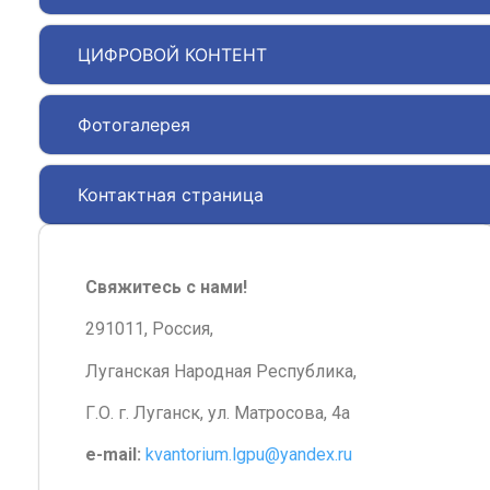
ЦИФРОВОЙ КОНТЕНТ
Фотогалерея
Контактная страница
Свяжитесь с нами!
291011, Россия,
Луганская Народная Республика,
Г.О. г. Луганск, ул. Матросова, 4а
e-mail:
kvantorium.lgpu@yandex.ru