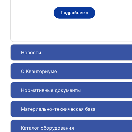
Подробнее »
Новости
О Кванториуме
Нормативные документы
Материально-техническая база
Каталог оборудования