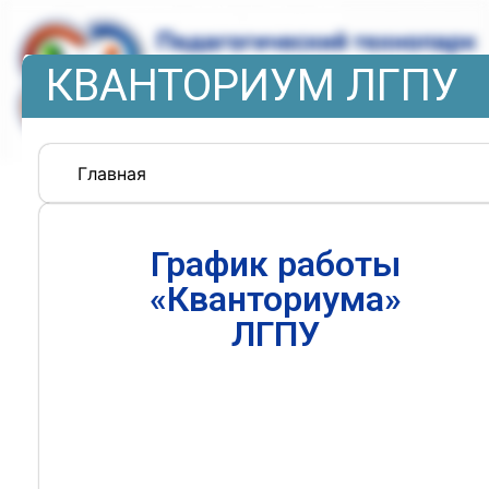
КВАНТОРИУМ ЛГПУ
Главная
График работы
«Кванториума»
ЛГПУ