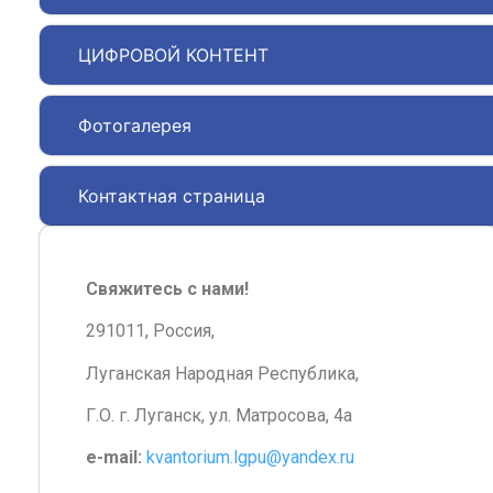
ЦИФРОВОЙ КОНТЕНТ
Фотогалерея
Контактная страница
Свяжитесь с нами!
291011, Россия,
Луганская Народная Республика,
Г.О. г. Луганск, ул. Матросова, 4а
e-mail:
kvantorium.lgpu@yandex.ru