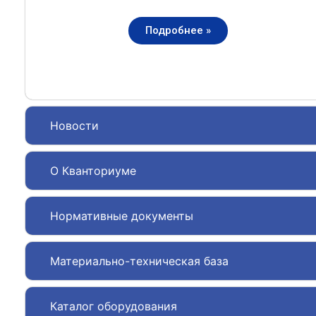
Подробнее »
Новости
О Кванториуме
Нормативные документы
Материально-техническая база
Каталог оборудования