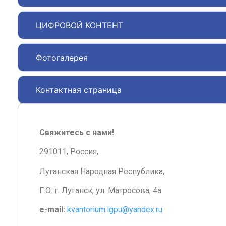
ЦИФРОВОЙ КОНТЕНТ
Фотогалерея
Контактная страница
Свяжитесь с нами!
291011, Россия,
Луганская Народная Республика,
Г.О. г. Луганск, ул. Матросова, 4а
e-mail:
kvantorium.lgpu@yandex.ru