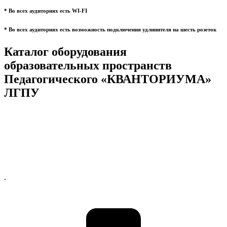
* Во всех аудиториях есть WI-FI
* Во всех аудиториях есть возможность подключения удлинителя на шесть розеток
Каталог оборудования
образовательных пространств
Педагогического «КВАНТОРИУМА»
ЛГПУ
.