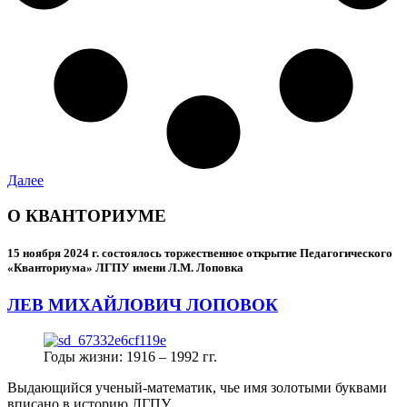
Далее
О КВАНТОРИУМЕ
15 ноября 2024 г.
состоялось торжественное открытие Педагогического
«Кванториума» ЛГПУ имени Л.М. Лоповка
ЛЕВ МИХАЙЛОВИЧ ЛОПОВОК
Годы жизни: 1916 – 1992 гг.
Выдающийся ученый-математик, чье имя золотыми буквами
вписано в историю ЛГПУ.