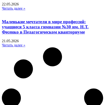
22.05.2026
Читать далее »
Маленькие мечтатели в мире профессий:
учащиеся 5 класса гимназии №30 им. Н.Т.
Фесенко в Педагогическом кванториуме
21.05.2026
Читать далее »