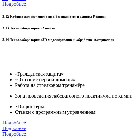
Подробнее
3.12 Кабинет для изучения основ безопасности и защиты Родины
3.13 Технолаборатория «Химия»
3.14 Технолаборатория «3D-моделирование и обработка материалов»
«Гражданская защита»
«Оказание первой помощи»
Работа на стрелковом тренажёре
Зона проведения лабораторного практикума по химии
3D-принтеры
Станки с программным управлением
Подробнее
Подробнее
Подробнее