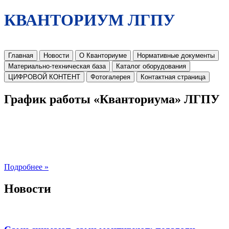
КВАНТОРИУМ ЛГПУ
Главная
Новости
О Кванториуме
Нормативные документы
Материально-техническая база
Каталог оборудования
ЦИФРОВОЙ КОНТЕНТ
Фотогалерея
Контактная страница
График работы «Кванториума» ЛГПУ
Подробнее »
Новости