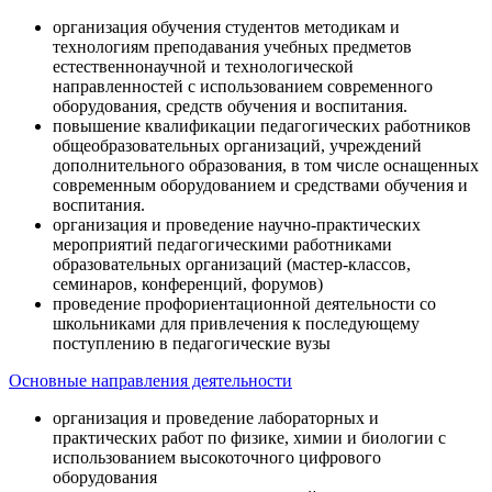
организация обучения студентов методикам и
технологиям преподавания учебных предметов
естественнонаучной и технологической
направленностей с использованием современного
оборудования, средств обучения и воспитания.
повышение квалификации педагогических работников
общеобразовательных организаций, учреждений
дополнительного образования, в том числе оснащенных
современным оборудованием и средствами обучения и
воспитания.
организация и проведение научно-практических
мероприятий педагогическими работниками
образовательных организаций (мастер-классов,
семинаров, конференций, форумов)
проведение профориентационной деятельности со
школьниками для привлечения к последующему
поступлению в педагогические вузы
Основные направления деятельности
организация и проведение лабораторных и
практических работ по физике, химии и биологии с
использованием высокоточного цифрового
оборудования