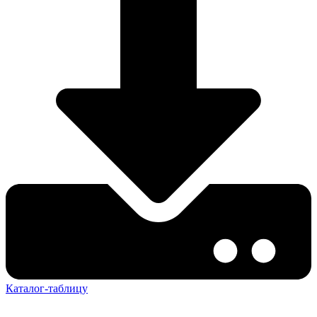
Каталог-таблицу