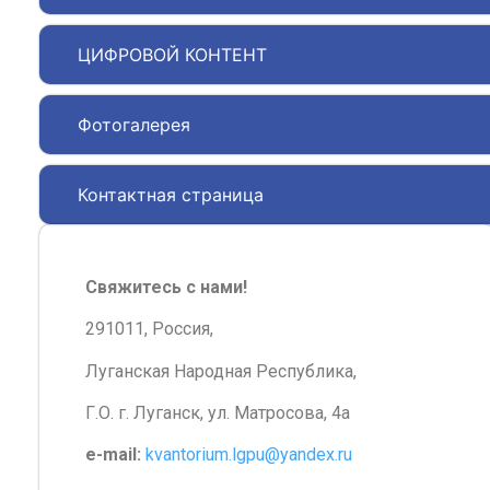
ЦИФРОВОЙ КОНТЕНТ
Фотогалерея
Контактная страница
Свяжитесь с нами!
291011, Россия,
Луганская Народная Республика,
Г.О. г. Луганск, ул. Матросова, 4а
e-mail:
kvantorium.lgpu@yandex.ru