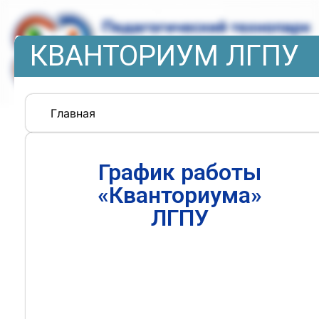
КВАНТОРИУМ ЛГПУ
Главная
График работы
«Кванториума»
ЛГПУ