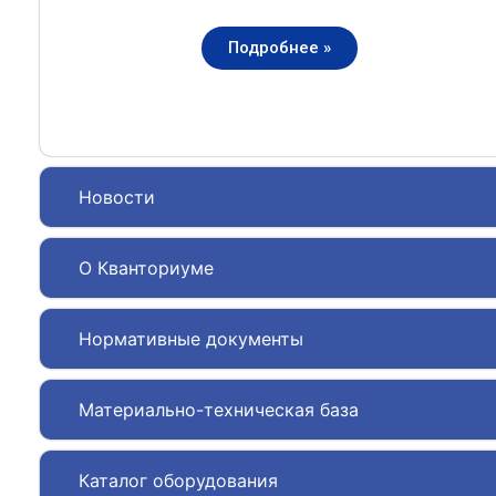
Подробнее »
Новости
О Кванториуме
Нормативные документы
Материально-техническая база
Каталог оборудования