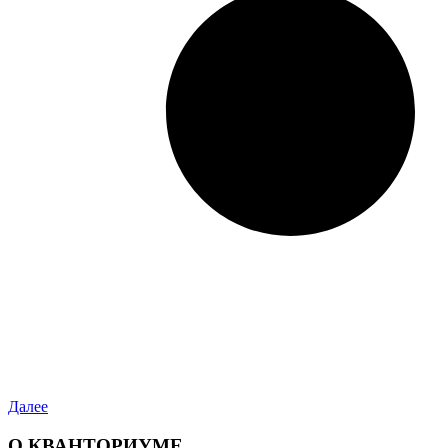
Далее
О КВАНТОРИУМЕ