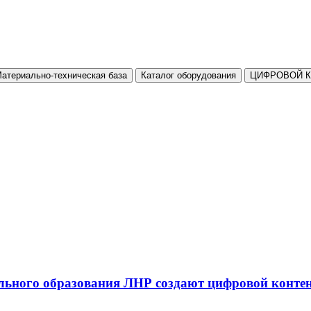
атериально-техническая база
Каталог оборудования
ЦИФРОВОЙ 
льного образования ЛНР создают цифровой конте