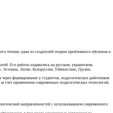
го чтения, один из создателей теории проблемного обучения и
атей. Его работы издавались на русском, украинском,
, Эстонии, Литве, Белоруссии, Узбекистане, Грузии.
через формирование у студентов, педагогических работников
 за счет применения современных педагогических технологий,
ологической направленностей с использованием современного