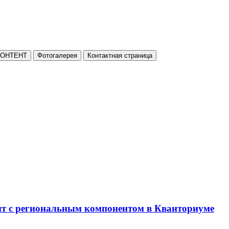
КОНТЕНТ
Фотогалерея
Контактная страница
нт с региональным компонентом в Кванториуме