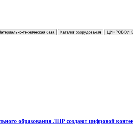
атериально-техническая база
Каталог оборудования
ЦИФРОВОЙ 
льного образования ЛНР создают цифровой конте