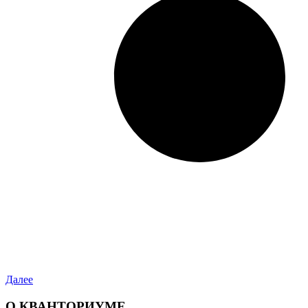
Далее
О КВАНТОРИУМЕ