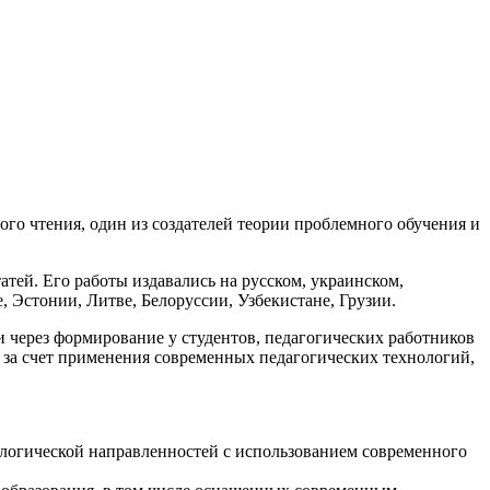
го чтения, один из создателей теории проблемного обучения и
атей. Его работы издавались на русском, украинском,
, Эстонии, Литве, Белоруссии, Узбекистане, Грузии.
через формирование у студентов, педагогических работников
 за счет применения современных педагогических технологий,
ологической направленностей с использованием современного