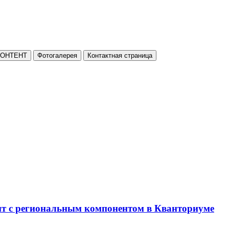
КОНТЕНТ
Фотогалерея
Контактная страница
нт с региональным компонентом в Кванториуме