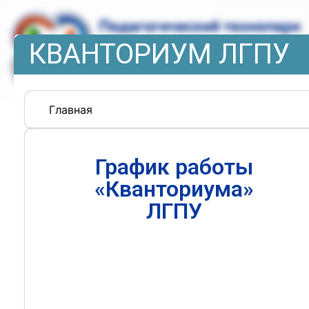
КВАНТОРИУМ ЛГПУ
Главная
График работы
«Кванториума»
ЛГПУ