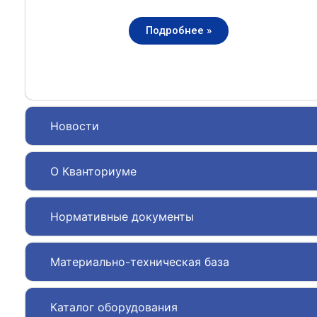
Подробнее »
Новости
О Кванториуме
Нормативные документы
Материально-техническая база
Каталог оборудования