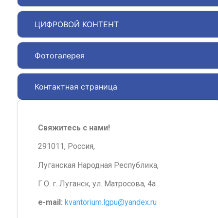
ЦИФРОВОЙ КОНТЕНТ
Фотогалерея
Контактная страница
Свяжитесь с нами!
291011, Россия,
Луганская Народная Республика,
Г.О. г. Луганск, ул. Матросова, 4а
e-mail:
kvantorium.lgpu@yandex.ru