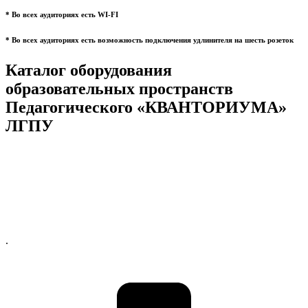
* Во всех аудиториях есть WI-FI
* Во всех аудиториях есть возможность подключения удлинителя на шесть розеток
Каталог оборудования
образовательных пространств
Педагогического «КВАНТОРИУМА»
ЛГПУ
.