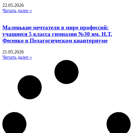
22.05.2026
Читать далее »
Маленькие мечтатели в мире профессий:
учащиеся 5 класса гимназии №30 им. Н.Т.
Фесенко в Педагогическом кванториуме
21.05.2026
Читать далее »