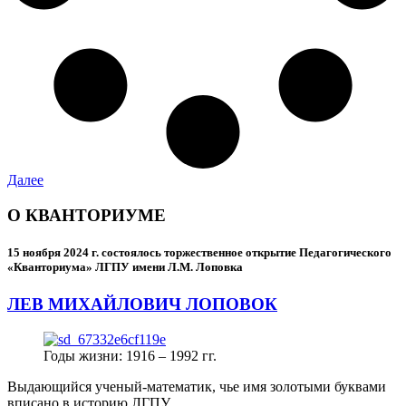
Далее
О КВАНТОРИУМЕ
15 ноября 2024 г.
состоялось торжественное открытие Педагогического
«Кванториума» ЛГПУ имени Л.М. Лоповка
ЛЕВ МИХАЙЛОВИЧ ЛОПОВОК
Годы жизни: 1916 – 1992 гг.
Выдающийся ученый-математик, чье имя золотыми буквами
вписано в историю ЛГПУ.