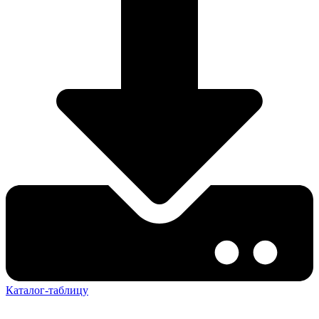
Каталог-таблицу