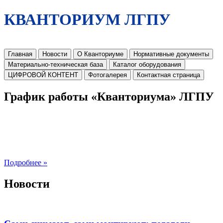
КВАНТОРИУМ ЛГПУ
Главная
Новости
О Кванториуме
Нормативные документы
Материально-техническая база
Каталог оборудования
ЦИФРОВОЙ КОНТЕНТ
Фотогалерея
Контактная страница
График работы «Кванториума» ЛГПУ
Подробнее »
Новости