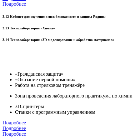
Подробнее
3.12 Кабинет для изучения основ безопасности и защиты Родины
3.13 Технолаборатория «Химия»
3.14 Технолаборатория «3D-моделирование и обработка материалов»
«Гражданская защита»
«Оказание первой помощи»
Работа на стрелковом тренажёре
Зона проведения лабораторного практикума по химии
3D-принтеры
Станки с программным управлением
Подробнее
Подробнее
Подробнее