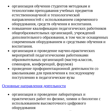
организация обучения студентов методикам и
технологиям преподавания учебных предметов
естественнонаучной и технологической
направленностей с использованием современного
оборудования, средств обучения и воспитания.
повышение квалификации педагогических работников
общеобразовательных организаций, учреждений
дополнительного образования, в том числе оснащенных
современным оборудованием и средствами обучения и
воспитания.
организация и проведение научно-практических
мероприятий педагогическими работниками
образовательных организаций (мастер-классов,
семинаров, конференций, форумов)
проведение профориентационной деятельности со
школьниками для привлечения к последующему
поступлению в педагогические вузы
Основные направления деятельности
организация и проведение лабораторных и
практических работ по физике, химии и биологии с
использованием высокоточного цифрового
оборудования