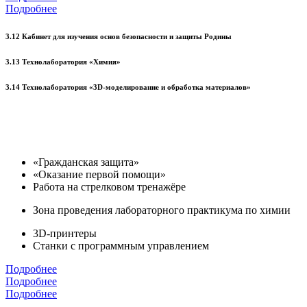
Подробнее
3.12 Кабинет для изучения основ безопасности и защиты Родины
3.13 Технолаборатория «Химия»
3.14 Технолаборатория «3D-моделирование и обработка материалов»
«Гражданская защита»
«Оказание первой помощи»
Работа на стрелковом тренажёре
Зона проведения лабораторного практикума по химии
3D-принтеры
Станки с программным управлением
Подробнее
Подробнее
Подробнее