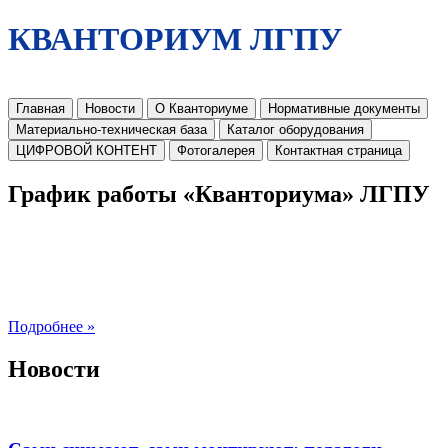
КВАНТОРИУМ ЛГПУ
Главная
Новости
О Кванториуме
Нормативные документы
Материально-техническая база
Каталог оборудования
ЦИФРОВОЙ КОНТЕНТ
Фотогалерея
Контактная страница
График работы «Кванториума» ЛГПУ
Подробнее »
Новости