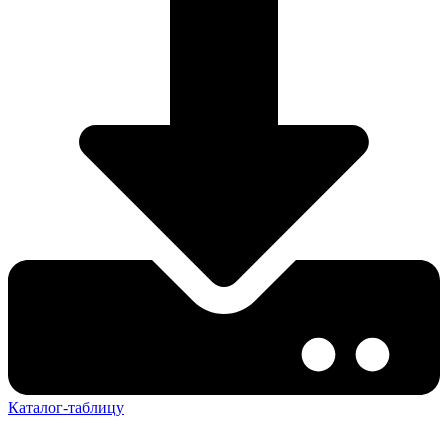
Каталог-таблицу