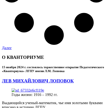
Далее
О КВАНТОРИУМЕ
15 ноября 2024 г.
состоялось торжественное открытие Педагогического
«Кванториума» ЛГПУ имени Л.М. Лоповка
ЛЕВ МИХАЙЛОВИЧ ЛОПОВОК
Годы жизни: 1916 – 1992 гг.
Выдающийся ученый-математик, чье имя золотыми буквами
вписано в историю ЛГПУ.