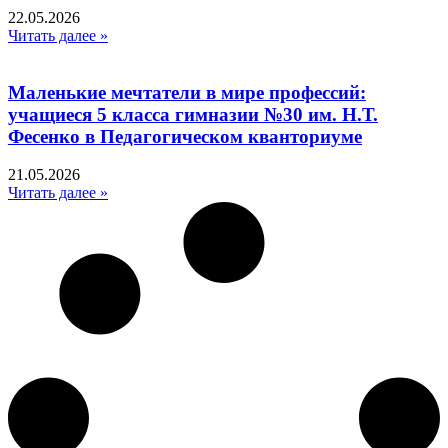
22.05.2026
Читать далее »
Маленькие мечтатели в мире профессий:
учащиеся 5 класса гимназии №30 им. Н.Т.
Фесенко в Педагогическом кванториуме
21.05.2026
Читать далее »