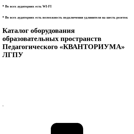
* Во всех аудиториях есть WI-FI
* Во всех аудиториях есть возможность подключения удлинителя на шесть розеток
Каталог оборудования
образовательных пространств
Педагогического «КВАНТОРИУМА»
ЛГПУ
.