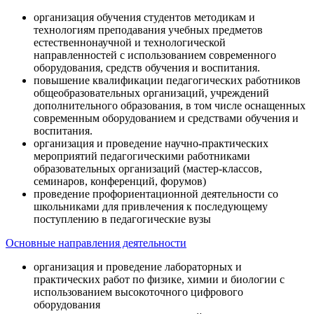
организация обучения студентов методикам и
технологиям преподавания учебных предметов
естественнонаучной и технологической
направленностей с использованием современного
оборудования, средств обучения и воспитания.
повышение квалификации педагогических работников
общеобразовательных организаций, учреждений
дополнительного образования, в том числе оснащенных
современным оборудованием и средствами обучения и
воспитания.
организация и проведение научно-практических
мероприятий педагогическими работниками
образовательных организаций (мастер-классов,
семинаров, конференций, форумов)
проведение профориентационной деятельности со
школьниками для привлечения к последующему
поступлению в педагогические вузы
Основные направления деятельности
организация и проведение лабораторных и
практических работ по физике, химии и биологии с
использованием высокоточного цифрового
оборудования