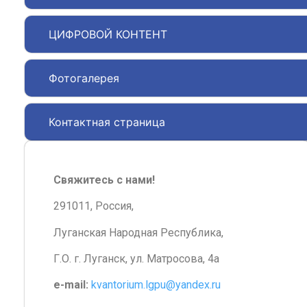
ЦИФРОВОЙ КОНТЕНТ
Фотогалерея
Контактная страница
Свяжитесь с нами!
291011, Россия,
Луганская Народная Республика,
Г.О. г. Луганск, ул. Матросова, 4а
e-mail:
kvantorium.lgpu@yandex.ru