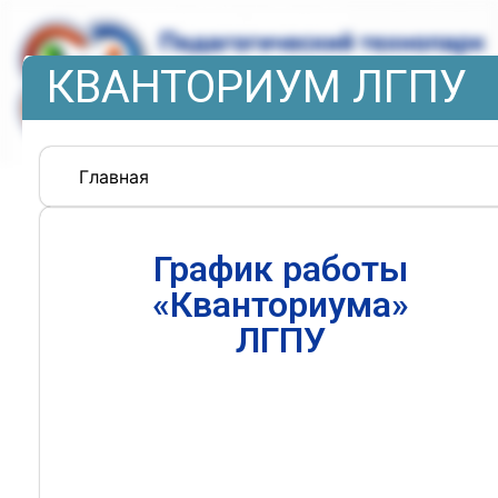
КВАНТОРИУМ ЛГПУ
Главная
График работы
«Кванториума»
ЛГПУ