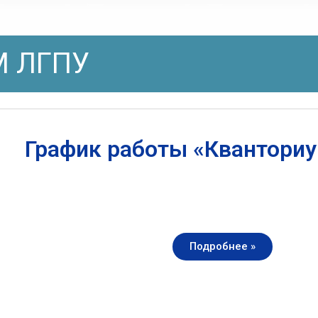
 ЛГПУ
График работы «Квантори
Подробнее »