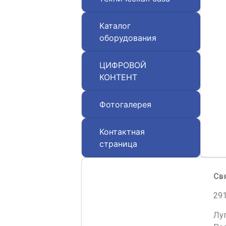
Каталог
оборудования
ЦИФРОВОЙ
КОНТЕНТ
Фотогалерея
Контактная
страница
Св
291
Лу