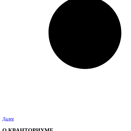
Далее
О КВАНТОРИУМЕ