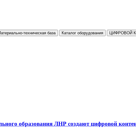
атериально-техническая база
Каталог оборудования
ЦИФРОВОЙ 
льного образования ЛНР создают цифровой конте