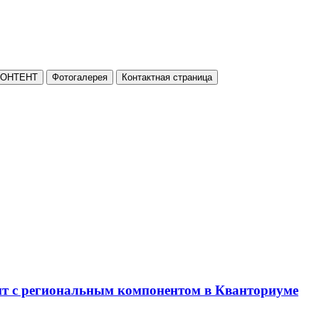
КОНТЕНТ
Фотогалерея
Контактная страница
нт с региональным компонентом в Кванториуме