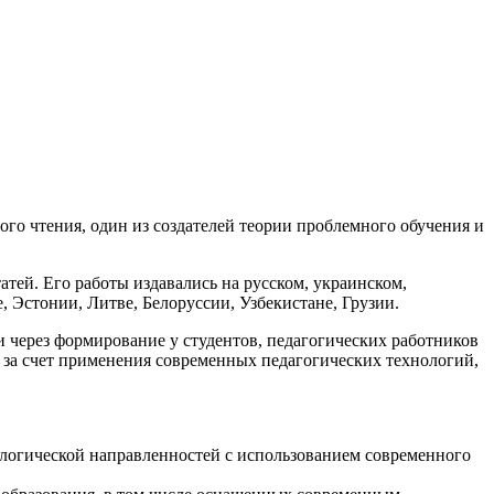
го чтения, один из создателей теории проблемного обучения и
атей. Его работы издавались на русском, украинском,
, Эстонии, Литве, Белоруссии, Узбекистане, Грузии.
через формирование у студентов, педагогических работников
 за счет применения современных педагогических технологий,
ологической направленностей с использованием современного