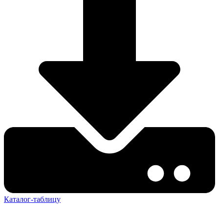
Каталог-таблицу