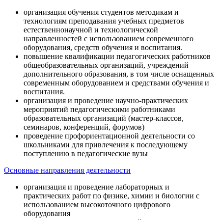
организация обучения студентов методикам и
технологиям преподавания учебных предметов
естественнонаучной и технологической
направленностей с использованием современного
оборудования, средств обучения и воспитания.
повышение квалификации педагогических работников
общеобразовательных организаций, учреждений
дополнительного образования, в том числе оснащенных
современным оборудованием и средствами обучения и
воспитания.
организация и проведение научно-практических
мероприятий педагогическими работниками
образовательных организаций (мастер-классов,
семинаров, конференций, форумов)
проведение профориентационной деятельности со
школьниками для привлечения к последующему
поступлению в педагогические вузы
Основные направления деятельности
организация и проведение лабораторных и
практических работ по физике, химии и биологии с
использованием высокоточного цифрового
оборудования