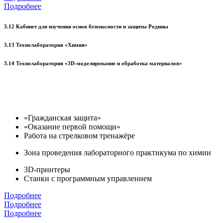
Подробнее
3.12 Кабинет для изучения основ безопасности и защиты Родины
3.13 Технолаборатория «Химия»
3.14 Технолаборатория «3D-моделирование и обработка материалов»
«Гражданская защита»
«Оказание первой помощи»
Работа на стрелковом тренажёре
Зона проведения лабораторного практикума по химии
3D-принтеры
Станки с программным управлением
Подробнее
Подробнее
Подробнее