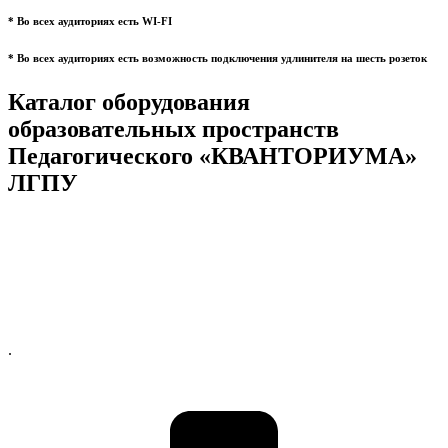
* Во всех аудиториях есть WI-FI
* Во всех аудиториях есть возможность подключения удлинителя на шесть розеток
Каталог оборудования
образовательных пространств
Педагогического «КВАНТОРИУМА»
ЛГПУ
.