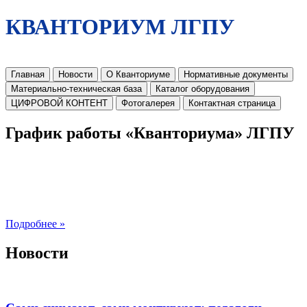
КВАНТОРИУМ ЛГПУ
Главная
Новости
О Кванториуме
Нормативные документы
Материально-техническая база
Каталог оборудования
ЦИФРОВОЙ КОНТЕНТ
Фотогалерея
Контактная страница
График работы «Кванториума» ЛГПУ
Подробнее »
Новости