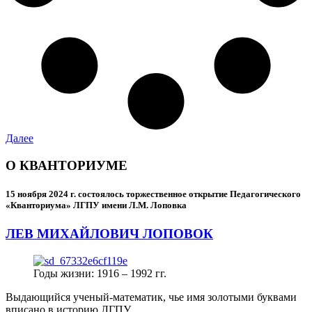
Далее
О КВАНТОРИУМЕ
15 ноября 2024 г.
состоялось торжественное открытие Педагогического
«Кванториума» ЛГПУ имени Л.М. Лоповка
ЛЕВ МИХАЙЛОВИЧ ЛОПОВОК
Годы жизни: 1916 – 1992 гг.
Выдающийся ученый-математик, чье имя золотыми буквами
вписано в историю ЛГПУ.