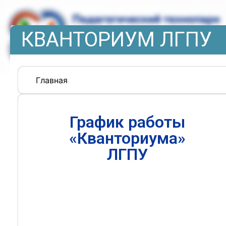
КВАНТОРИУМ ЛГПУ
Главная
График работы
«Кванториума»
ЛГПУ