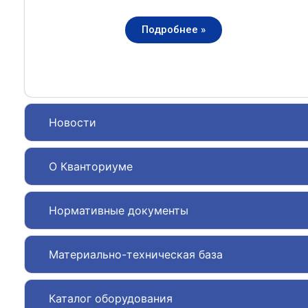
Подробнее »
Новости
О Кванториуме
Нормативные документы
Материально-техническая база
Каталог оборудования