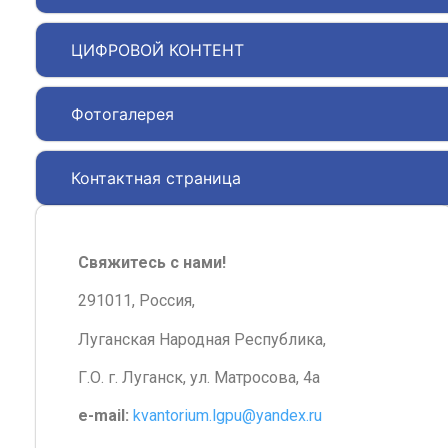
ЦИФРОВОЙ КОНТЕНТ
Фотогалерея
Контактная страница
Свяжитесь с нами!
291011, Россия,
Луганская Народная Республика,
Г.О. г. Луганск, ул. Матросова, 4а
e-mail:
kvantorium.lgpu@yandex.ru