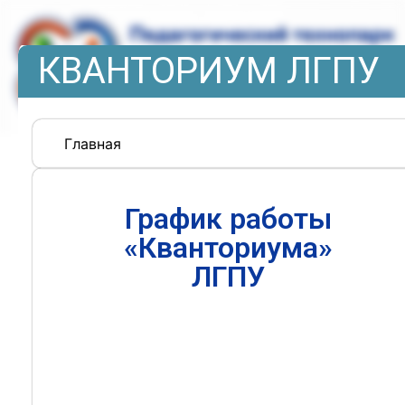
КВАНТОРИУМ ЛГПУ
Главная
График работы
«Кванториума»
ЛГПУ