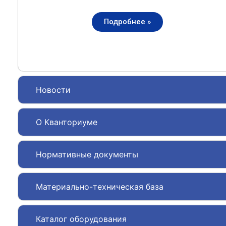
Подробнее »
Новости
О Кванториуме
Нормативные документы
Материально-техническая база
Каталог оборудования