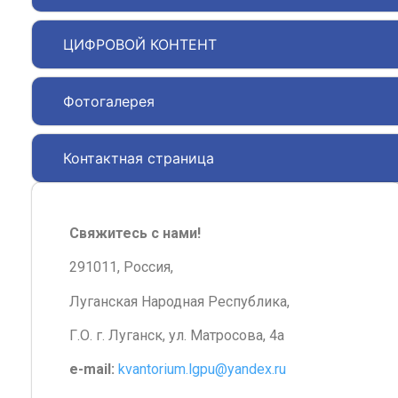
ЦИФРОВОЙ КОНТЕНТ
Фотогалерея
Контактная страница
Свяжитесь с нами!
291011, Россия,
Луганская Народная Республика,
Г.О. г. Луганск, ул. Матросова, 4а
e-mail:
kvantorium.lgpu@yandex.ru