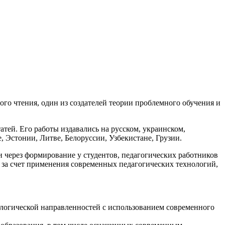
го чтения, один из создателей теории проблемного обучения и
атей. Его работы издавались на русском, украинском,
, Эстонии, Литве, Белоруссии, Узбекистане, Грузии.
через формирование у студентов, педагогических работников
 за счет применения современных педагогических технологий,
ологической направленностей с использованием современного