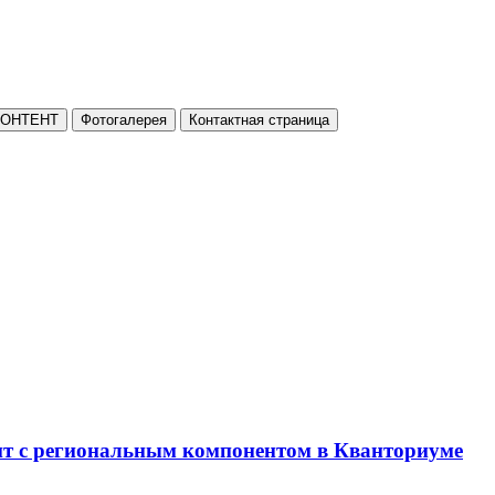
КОНТЕНТ
Фотогалерея
Контактная страница
нт с региональным компонентом в Кванториуме