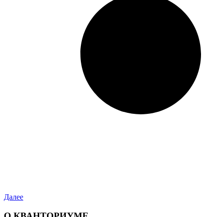
Далее
О КВАНТОРИУМЕ