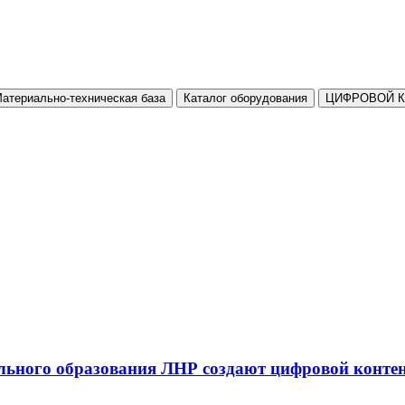
атериально-техническая база
Каталог оборудования
ЦИФРОВОЙ 
льного образования ЛНР создают цифровой конте