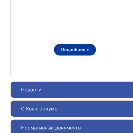
Подробнее »
Новости
О Кванториуме
Нормативные документы