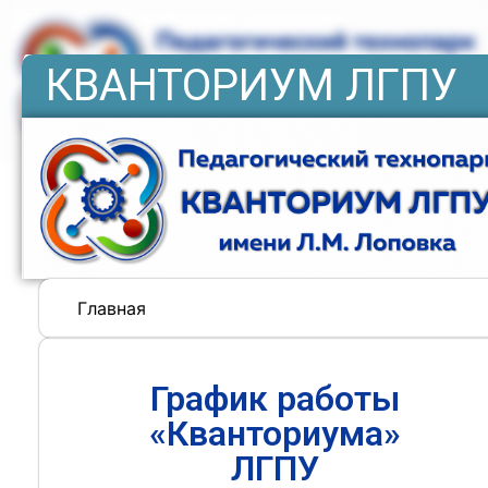
КВАНТОРИУМ ЛГПУ
Главная
График работы
«Кванториума»
ЛГПУ