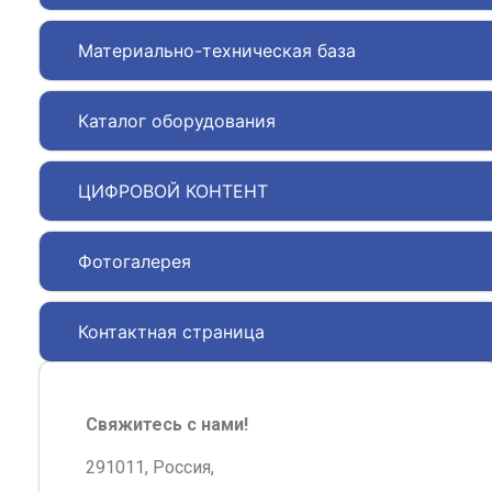
Материально-техническая база
Каталог оборудования
ЦИФРОВОЙ КОНТЕНТ
Фотогалерея
Контактная страница
Свяжитесь с нами!
291011, Россия,