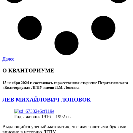
Далее
О КВАНТОРИУМЕ
15 ноября 2024 г.
состоялось торжественное открытие Педагогического
«Кванториума» ЛГПУ имени Л.М. Лоповка
ЛЕВ МИХАЙЛОВИЧ ЛОПОВОК
Годы жизни: 1916 – 1992 гг.
Выдающийся ученый-математик, чье имя золотыми буквами
вписано в историю ЛГПУ.