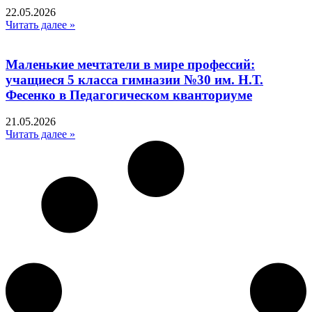
22.05.2026
Читать далее »
Маленькие мечтатели в мире профессий:
учащиеся 5 класса гимназии №30 им. Н.Т.
Фесенко в Педагогическом кванториуме
21.05.2026
Читать далее »