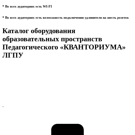
* Во всех аудиториях есть WI-FI
* Во всех аудиториях есть возможность подключения удлинителя на шесть розеток
Каталог оборудования
образовательных пространств
Педагогического «КВАНТОРИУМА»
ЛГПУ
.