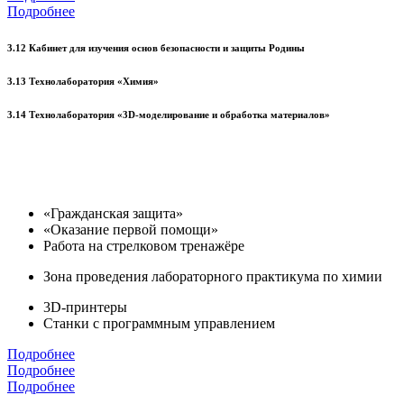
Подробнее
3.12 Кабинет для изучения основ безопасности и защиты Родины
3.13 Технолаборатория «Химия»
3.14 Технолаборатория «3D-моделирование и обработка материалов»
«Гражданская защита»
«Оказание первой помощи»
Работа на стрелковом тренажёре
Зона проведения лабораторного практикума по химии
3D-принтеры
Станки с программным управлением
Подробнее
Подробнее
Подробнее