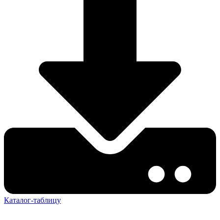
Каталог-таблицу