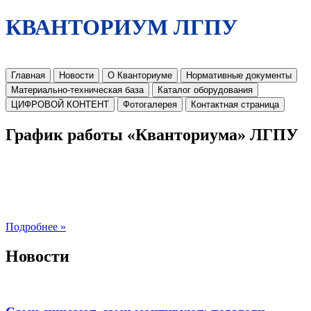
КВАНТОРИУМ ЛГПУ
Главная
Новости
О Кванториуме
Нормативные документы
Материально-техническая база
Каталог оборудования
ЦИФРОВОЙ КОНТЕНТ
Фотогалерея
Контактная страница
График работы «Кванториума» ЛГПУ
Подробнее »
Новости