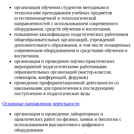
организация обучения студентов методикам и
технологиям преподавания учебных предметов
естественнонаучной и технологической
направленностей с использованием современного
оборудования, средств обучения и воспитания.
повышение квалификации педагогических работников
общеобразовательных организаций, учреждений
дополнительного образования, в том числе оснащенных
современным оборудованием и средствами обучения и
воспитания.
организация и проведение научно-практических
мероприятий педагогическими работниками
образовательных организаций (мастер-классов,
семинаров, конференций, форумов)
проведение профориентационной деятельности со
школьниками для привлечения к последующему
поступлению в педагогические вузы
Основные направления деятельности
организация и проведение лабораторных и
практических работ по физике, химии и биологии с
использованием высокоточного цифрового
оборудования