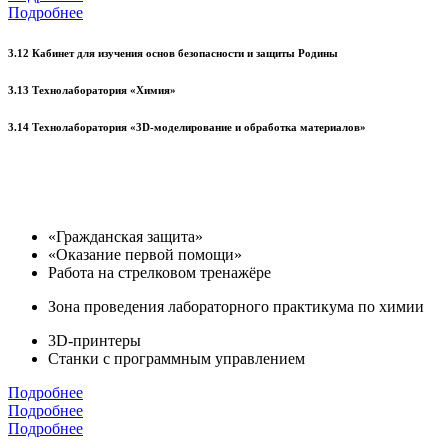
Подробнее
3.12 Кабинет для изучения основ безопасности и защиты Родины
3.13 Технолаборатория «Химия»
3.14 Технолаборатория «3D-моделирование и обработка материалов»
«Гражданская защита»
«Оказание первой помощи»
Работа на стрелковом тренажёре
Зона проведения лабораторного практикума по химии
3D-принтеры
Станки с программным управлением
Подробнее
Подробнее
Подробнее