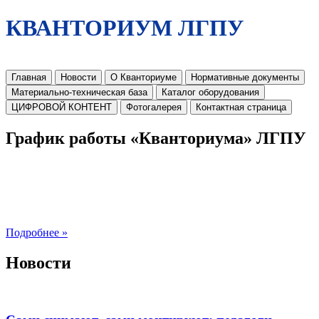
КВАНТОРИУМ ЛГПУ
Главная
Новости
О Кванториуме
Нормативные документы
Материально-техническая база
Каталог оборудования
ЦИФРОВОЙ КОНТЕНТ
Фотогалерея
Контактная страница
График работы «Кванториума» ЛГПУ
Подробнее »
Новости