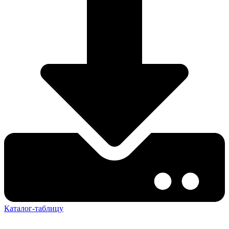
Каталог-таблицу