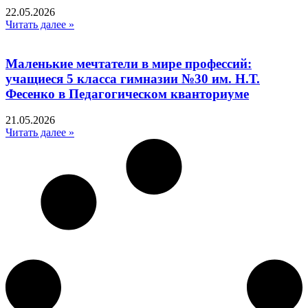
22.05.2026
Читать далее »
Маленькие мечтатели в мире профессий:
учащиеся 5 класса гимназии №30 им. Н.Т.
Фесенко в Педагогическом кванториуме
21.05.2026
Читать далее »