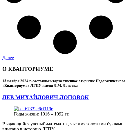
Далее
О КВАНТОРИУМЕ
15 ноября 2024 г.
состоялось торжественное открытие Педагогического
«Кванториума» ЛГПУ имени Л.М. Лоповка
ЛЕВ МИХАЙЛОВИЧ ЛОПОВОК
Годы жизни: 1916 – 1992 гг.
Выдающийся ученый-математик, чье имя золотыми буквами
вписано в историю ЛГПУ.