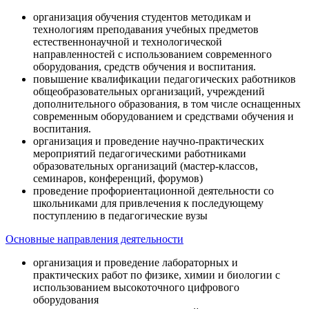
организация обучения студентов методикам и
технологиям преподавания учебных предметов
естественнонаучной и технологической
направленностей с использованием современного
оборудования, средств обучения и воспитания.
повышение квалификации педагогических работников
общеобразовательных организаций, учреждений
дополнительного образования, в том числе оснащенных
современным оборудованием и средствами обучения и
воспитания.
организация и проведение научно-практических
мероприятий педагогическими работниками
образовательных организаций (мастер-классов,
семинаров, конференций, форумов)
проведение профориентационной деятельности со
школьниками для привлечения к последующему
поступлению в педагогические вузы
Основные направления деятельности
организация и проведение лабораторных и
практических работ по физике, химии и биологии с
использованием высокоточного цифрового
оборудования