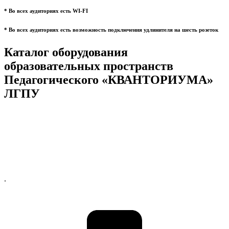
* Во всех аудиториях есть WI-FI
* Во всех аудиториях есть возможность подключения удлинителя на шесть розеток
Каталог оборудования
образовательных пространств
Педагогического «КВАНТОРИУМА»
ЛГПУ
.