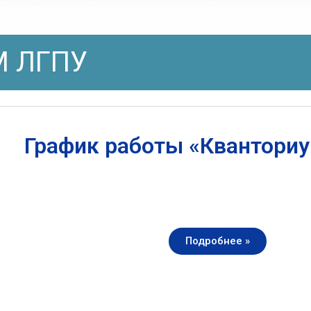
 ЛГПУ
График работы «Квантори
Подробнее »