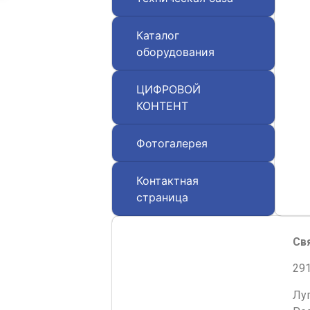
Каталог
оборудования
ЦИФРОВОЙ
КОНТЕНТ
Фотогалерея
Контактная
страница
Св
291
Лу