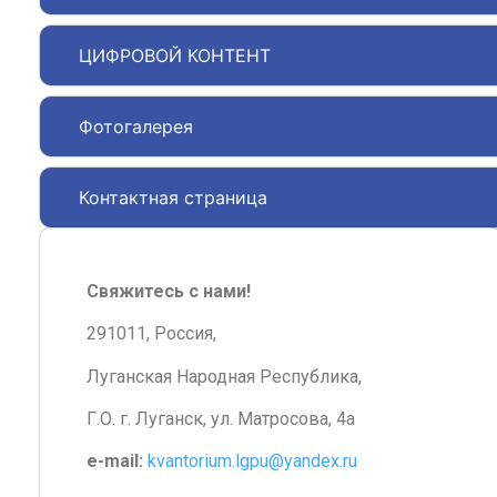
ЦИФРОВОЙ КОНТЕНТ
Фотогалерея
Контактная страница
Свяжитесь с нами!
291011, Россия,
Луганская Народная Республика,
Г.О. г. Луганск, ул. Матросова, 4а
e-mail:
kvantorium.lgpu@yandex.ru