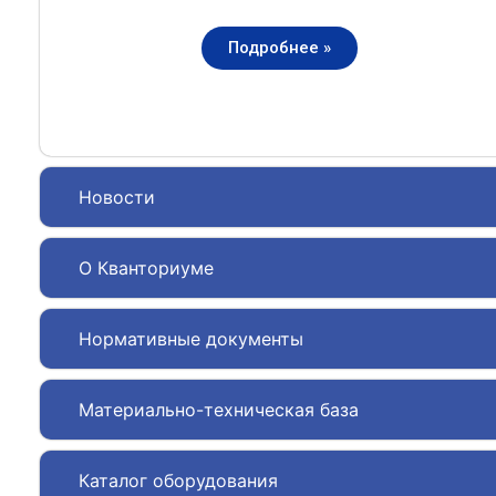
Подробнее »
Новости
О Кванториуме
Нормативные документы
Материально-техническая база
Каталог оборудования