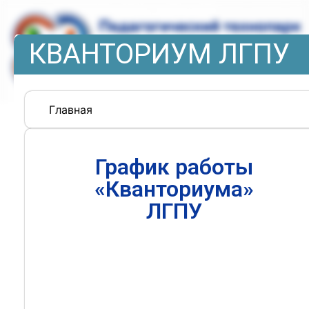
КВАНТОРИУМ ЛГПУ
Главная
График работы
«Кванториума»
ЛГПУ