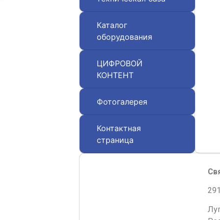
Каталог
оборудования
ЦИФРОВОЙ
КОНТЕНТ
Фотогалерея
Контактная
страница
Св
291
Лу