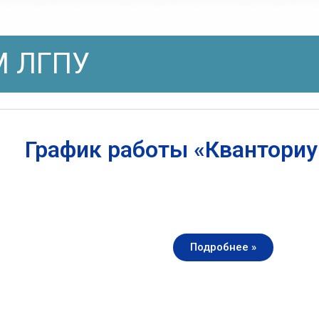
 ЛГПУ
График работы «Квантори
Подробнее »