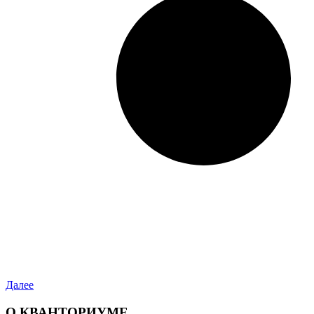
Далее
О КВАНТОРИУМЕ