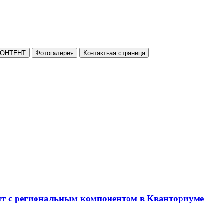
КОНТЕНТ
Фотогалерея
Контактная страница
нт с региональным компонентом в Кванториуме