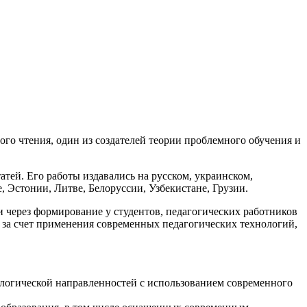
го чтения, один из создателей теории проблемного обучения и
атей. Его работы издавались на русском, украинском,
, Эстонии, Литве, Белоруссии, Узбекистане, Грузии.
через формирование у студентов, педагогических работников
 за счет применения современных педагогических технологий,
ологической направленностей с использованием современного