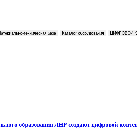
атериально-техническая база
Каталог оборудования
ЦИФРОВОЙ 
льного образования ЛНР создают цифровой конте