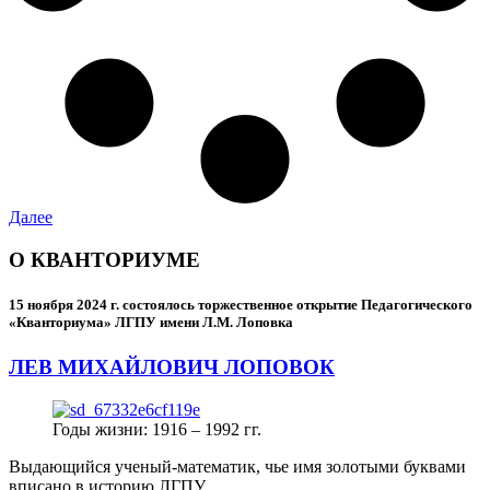
Далее
О КВАНТОРИУМЕ
15 ноября 2024 г.
состоялось торжественное открытие Педагогического
«Кванториума» ЛГПУ имени Л.М. Лоповка
ЛЕВ МИХАЙЛОВИЧ ЛОПОВОК
Годы жизни: 1916 – 1992 гг.
Выдающийся ученый-математик, чье имя золотыми буквами
вписано в историю ЛГПУ.