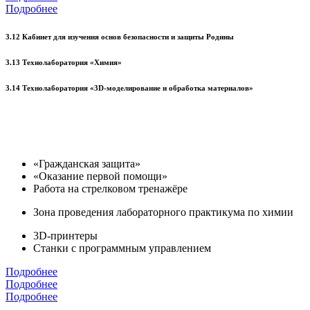
Подробнее
3.12 Кабинет для изучения основ безопасности и защиты Родины
3.13 Технолаборатория «Химия»
3.14 Технолаборатория «3D-моделирование и обработка материалов»
«Гражданская защита»
«Оказание первой помощи»
Работа на стрелковом тренажёре
Зона проведения лабораторного практикума по химии
3D-принтеры
Станки с программным управлением
Подробнее
Подробнее
Подробнее