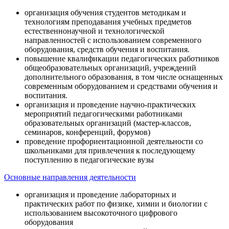
организация обучения студентов методикам и
технологиям преподавания учебных предметов
естественнонаучной и технологической
направленностей с использованием современного
оборудования, средств обучения и воспитания.
повышение квалификации педагогических работников
общеобразовательных организаций, учреждений
дополнительного образования, в том числе оснащенных
современным оборудованием и средствами обучения и
воспитания.
организация и проведение научно-практических
мероприятий педагогическими работниками
образовательных организаций (мастер-классов,
семинаров, конференций, форумов)
проведение профориентационной деятельности со
школьниками для привлечения к последующему
поступлению в педагогические вузы
Основные направления деятельности
организация и проведение лабораторных и
практических работ по физике, химии и биологии с
использованием высокоточного цифрового
оборудования