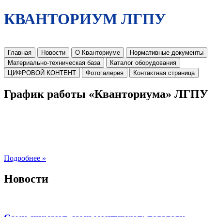
КВАНТОРИУМ ЛГПУ
Главная
Новости
О Кванториуме
Нормативные документы
Материально-техническая база
Каталог оборудования
ЦИФРОВОЙ КОНТЕНТ
Фотогалерея
Контактная страница
График работы «Кванториума» ЛГПУ
Подробнее »
Новости