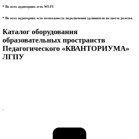
* Во всех аудиториях есть WI-FI
* Во всех аудиториях есть возможность подключения удлинителя на шесть розеток
Каталог оборудования
образовательных пространств
Педагогического «КВАНТОРИУМА»
ЛГПУ
.