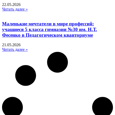
22.05.2026
Читать далее »
Маленькие мечтатели в мире профессий:
учащиеся 5 класса гимназии №30 им. Н.Т.
Фесенко в Педагогическом кванториуме
21.05.2026
Читать далее »