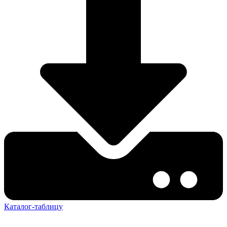
Каталог-таблицу