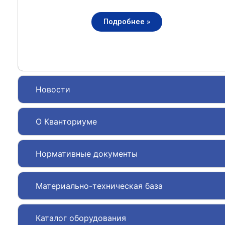
Подробнее »
Новости
О Кванториуме
Нормативные документы
Материально-техническая база
Каталог оборудования