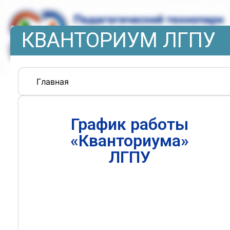
КВАНТОРИУМ ЛГПУ
Главная
График работы
«Кванториума»
ЛГПУ