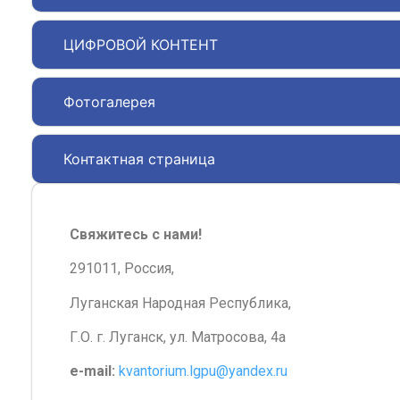
ЦИФРОВОЙ КОНТЕНТ
Фотогалерея
Контактная страница
Свяжитесь с нами!
291011, Россия,
Луганская Народная Республика,
Г.О. г. Луганск, ул. Матросова, 4а
e-mail:
kvantorium.lgpu@yandex.ru