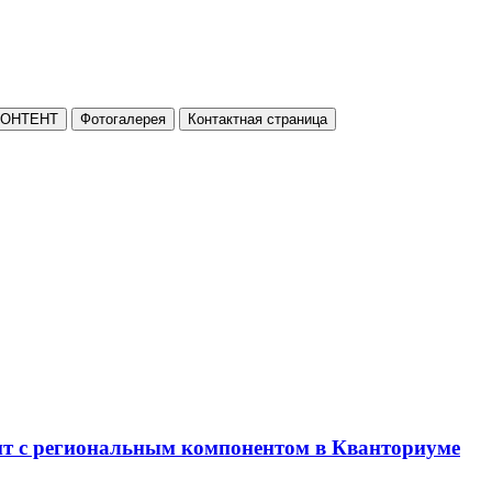
КОНТЕНТ
Фотогалерея
Контактная страница
нт с региональным компонентом в Кванториуме