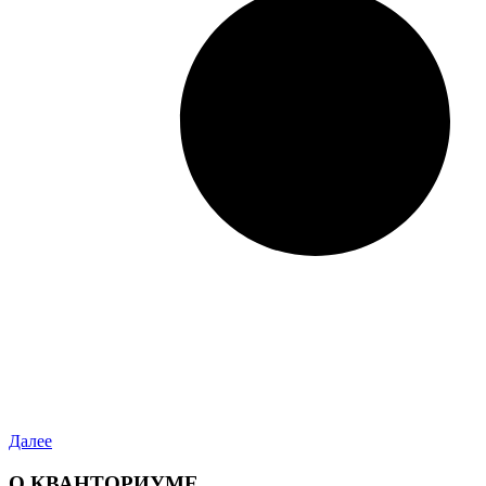
Далее
О КВАНТОРИУМЕ