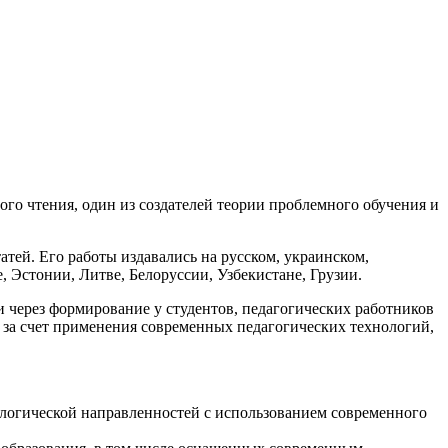
го чтения, один из создателей теории проблемного обучения и
атей. Его работы издавались на русском, украинском,
, Эстонии, Литве, Белоруссии, Узбекистане, Грузии.
через формирование у студентов, педагогических работников
 за счет применения современных педагогических технологий,
ологической направленностей с использованием современного