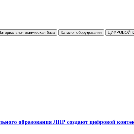
атериально-техническая база
Каталог оборудования
ЦИФРОВОЙ 
льного образования ЛНР создают цифровой конте