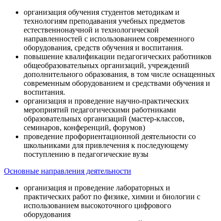
организация обучения студентов методикам и
технологиям преподавания учебных предметов
естественнонаучной и технологической
направленностей с использованием современного
оборудования, средств обучения и воспитания.
повышение квалификации педагогических работников
общеобразовательных организаций, учреждений
дополнительного образования, в том числе оснащенных
современным оборудованием и средствами обучения и
воспитания.
организация и проведение научно-практических
мероприятий педагогическими работниками
образовательных организаций (мастер-классов,
семинаров, конференций, форумов)
проведение профориентационной деятельности со
школьниками для привлечения к последующему
поступлению в педагогические вузы
Основные направления деятельности
организация и проведение лабораторных и
практических работ по физике, химии и биологии с
использованием высокоточного цифрового
оборудования