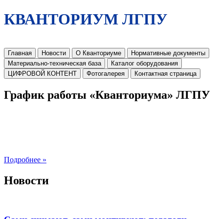
КВАНТОРИУМ ЛГПУ
Главная
Новости
О Кванториуме
Нормативные документы
Материально-техническая база
Каталог оборудования
ЦИФРОВОЙ КОНТЕНТ
Фотогалерея
Контактная страница
График работы «Кванториума» ЛГПУ
Подробнее »
Новости