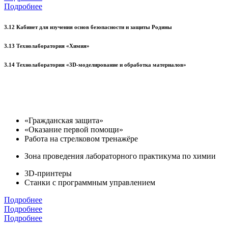
Подробнее
3.12 Кабинет для изучения основ безопасности и защиты Родины
3.13 Технолаборатория «Химия»
3.14 Технолаборатория «3D-моделирование и обработка материалов»
«Гражданская защита»
«Оказание первой помощи»
Работа на стрелковом тренажёре
Зона проведения лабораторного практикума по химии
3D-принтеры
Станки с программным управлением
Подробнее
Подробнее
Подробнее