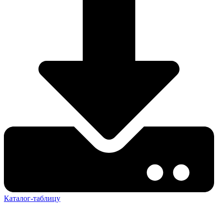
Каталог-таблицу