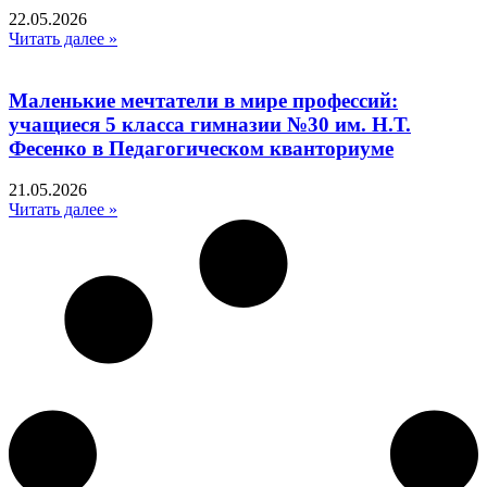
22.05.2026
Читать далее »
Маленькие мечтатели в мире профессий:
учащиеся 5 класса гимназии №30 им. Н.Т.
Фесенко в Педагогическом кванториуме
21.05.2026
Читать далее »