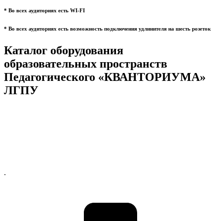
* Во всех аудиториях есть WI-FI
* Во всех аудиториях есть возможность подключения удлинителя на шесть розеток
Каталог оборудования
образовательных пространств
Педагогического «КВАНТОРИУМА»
ЛГПУ
.