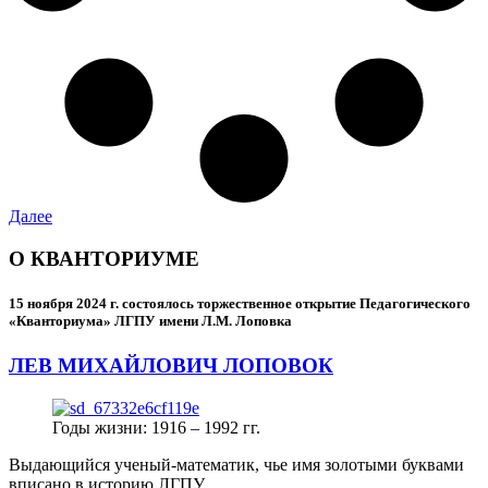
Далее
О КВАНТОРИУМЕ
15 ноября 2024 г.
состоялось торжественное открытие Педагогического
«Кванториума» ЛГПУ имени Л.М. Лоповка
ЛЕВ МИХАЙЛОВИЧ ЛОПОВОК
Годы жизни: 1916 – 1992 гг.
Выдающийся ученый-математик, чье имя золотыми буквами
вписано в историю ЛГПУ.