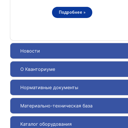
Подробнее »
Новости
О Кванториуме
Нормативные документы
Материально-техническая база
Каталог оборудования