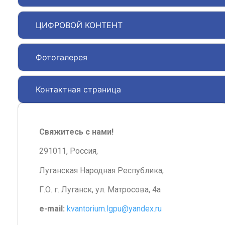
ЦИФРОВОЙ КОНТЕНТ
Фотогалерея
Контактная страница
Свяжитесь с нами!
291011, Россия,
Луганская Народная Республика,
Г.О. г. Луганск, ул. Матросова, 4а
e-mail:
kvantorium.lgpu@yandex.ru