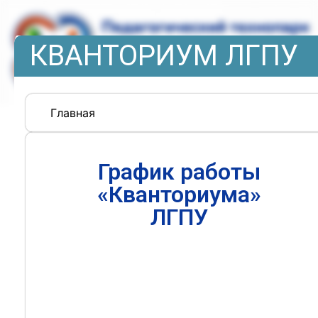
КВАНТОРИУМ ЛГПУ
Главная
График работы
«Кванториума»
ЛГПУ