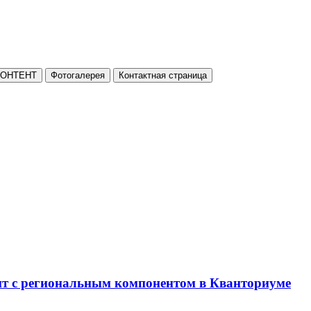
КОНТЕНТ
Фотогалерея
Контактная страница
нт с региональным компонентом в Кванториуме