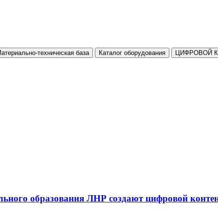
атериально-техническая база
Каталог оборудования
ЦИФРОВОЙ 
льного образования ЛНР создают цифровой конте