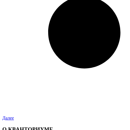
Далее
О КВАНТОРИУМЕ