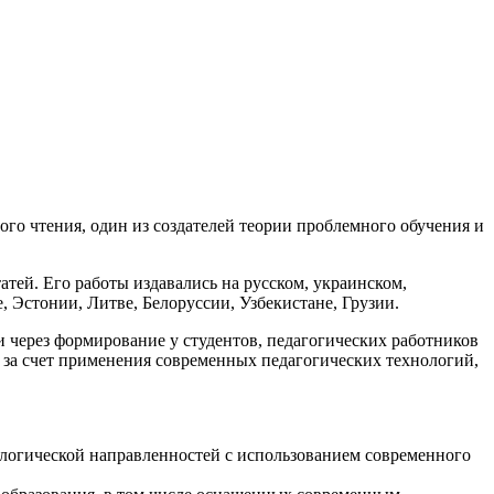
го чтения, один из создателей теории проблемного обучения и
атей. Его работы издавались на русском, украинском,
, Эстонии, Литве, Белоруссии, Узбекистане, Грузии.
через формирование у студентов, педагогических работников
 за счет применения современных педагогических технологий,
ологической направленностей с использованием современного