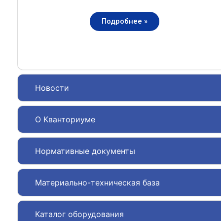
Подробнее »
Новости
О Кванториуме
Нормативные документы
Материально-техническая база
Каталог оборудования