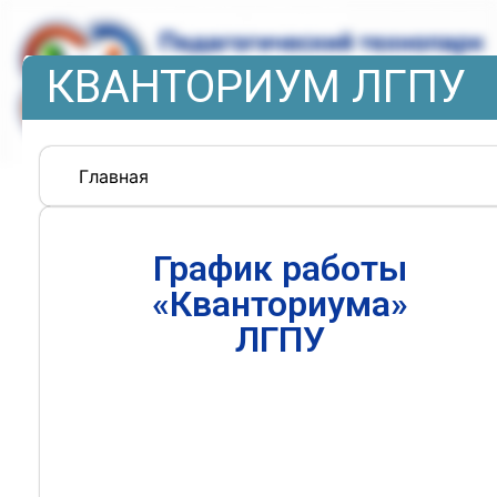
КВАНТОРИУМ ЛГПУ
Главная
График работы
«Кванториума»
ЛГПУ