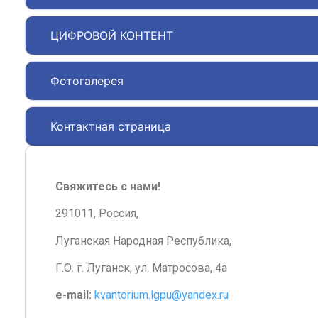
ЦИФРОВОЙ КОНТЕНТ
Фотогалерея
Контактная страница
Свяжитесь с нами!
291011, Россия,
Луганская Народная Республика,
Г.О. г. Луганск, ул. Матросова, 4а
e-mail:
kvantorium.lgpu@yandex.ru