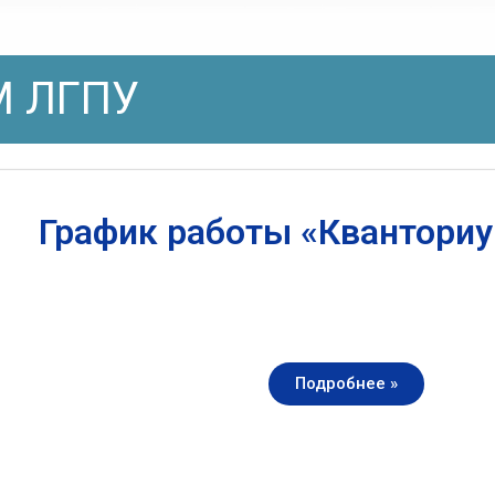
 ЛГПУ
График работы «Квантори
Подробнее »