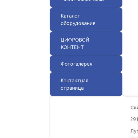
Каталог
оборудования
ЦИФРОВОЙ
КОНТЕНТ
Фотогалерея
Контактная
страница
Св
291
Лу