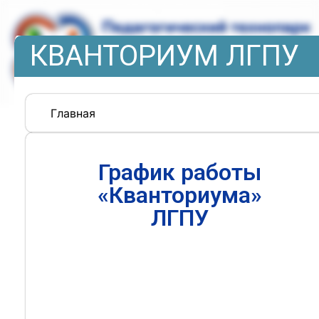
КВАНТОРИУМ ЛГПУ
Главная
График работы
«Кванториума»
ЛГПУ