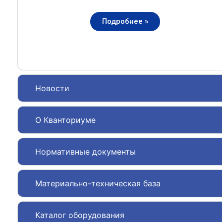
Подробнее »
Новости
О Кванториуме
Нормативные документы
Материально-техническая база
Каталог оборудования