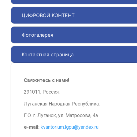
ЦИФРОВОЙ КОНТЕНТ
Фотогалерея
Контактная страница
Свяжитесь с нами!
291011, Россия,
Луганская Народная Республика,
Г.О. г. Луганск, ул. Матросова, 4а
e-mail:
kvantorium.lgpu@yandex.ru