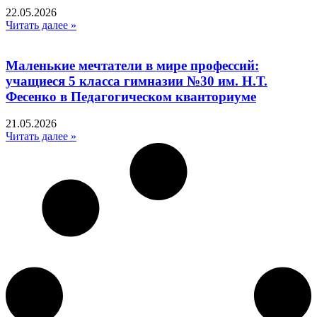
22.05.2026
Читать далее »
Маленькие мечтатели в мире профессий:
учащиеся 5 класса гимназии №30 им. Н.Т.
Фесенко в Педагогическом кванториуме
21.05.2026
Читать далее »