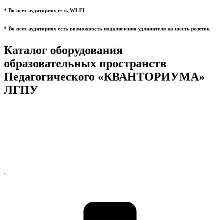
* Во всех аудиториях есть WI-FI
* Во всех аудиториях есть возможность подключения удлинителя на шесть розеток
Каталог оборудования
образовательных пространств
Педагогического «КВАНТОРИУМА»
ЛГПУ
.