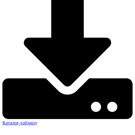
Каталог-таблицу