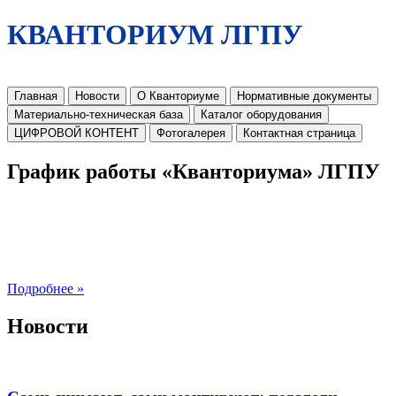
КВАНТОРИУМ ЛГПУ
Главная
Новости
О Кванториуме
Нормативные документы
Материально-техническая база
Каталог оборудования
ЦИФРОВОЙ КОНТЕНТ
Фотогалерея
Контактная страница
График работы «Кванториума» ЛГПУ
Подробнее »
Новости