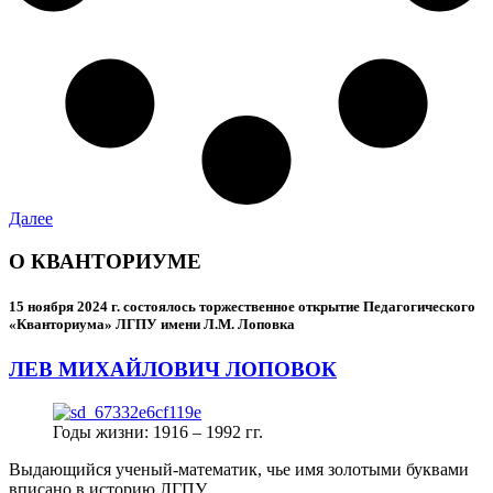
Далее
О КВАНТОРИУМЕ
15 ноября 2024 г.
состоялось торжественное открытие Педагогического
«Кванториума» ЛГПУ имени Л.М. Лоповка
ЛЕВ МИХАЙЛОВИЧ ЛОПОВОК
Годы жизни: 1916 – 1992 гг.
Выдающийся ученый-математик, чье имя золотыми буквами
вписано в историю ЛГПУ.