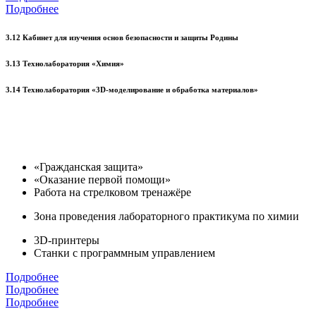
Подробнее
3.12 Кабинет для изучения основ безопасности и защиты Родины
3.13 Технолаборатория «Химия»
3.14 Технолаборатория «3D-моделирование и обработка материалов»
«Гражданская защита»
«Оказание первой помощи»
Работа на стрелковом тренажёре
Зона проведения лабораторного практикума по химии
3D-принтеры
Станки с программным управлением
Подробнее
Подробнее
Подробнее