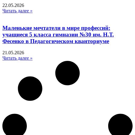
22.05.2026
Читать далее »
Маленькие мечтатели в мире профессий:
учащиеся 5 класса гимназии №30 им. Н.Т.
Фесенко в Педагогическом кванториуме
21.05.2026
Читать далее »