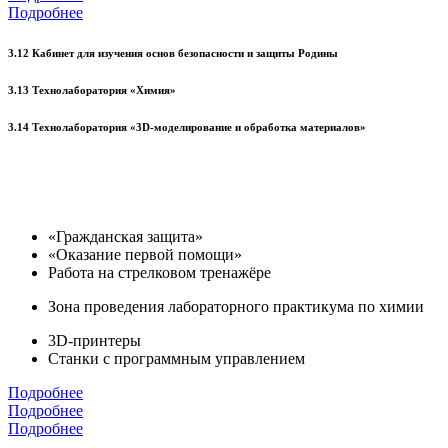
Подробнее
3.12 Кабинет для изучения основ безопасности и защиты Родины
3.13 Технолаборатория «Химия»
3.14 Технолаборатория «3D-моделирование и обработка материалов»
«Гражданская защита»
«Оказание первой помощи»
Работа на стрелковом тренажёре
Зона проведения лабораторного практикума по химии
3D-принтеры
Станки с программным управлением
Подробнее
Подробнее
Подробнее