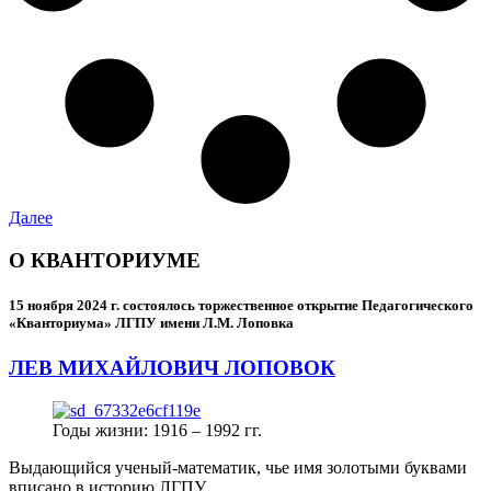
Далее
О КВАНТОРИУМЕ
15 ноября 2024 г.
состоялось торжественное открытие Педагогического
«Кванториума» ЛГПУ имени Л.М. Лоповка
ЛЕВ МИХАЙЛОВИЧ ЛОПОВОК
Годы жизни: 1916 – 1992 гг.
Выдающийся ученый-математик, чье имя золотыми буквами
вписано в историю ЛГПУ.