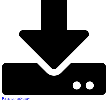
Каталог-таблицу