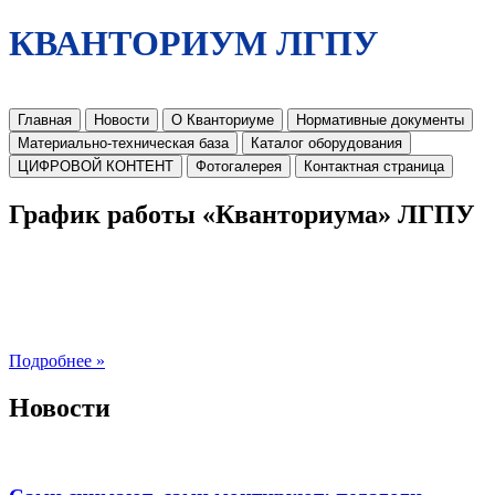
КВАНТОРИУМ ЛГПУ
Главная
Новости
О Кванториуме
Нормативные документы
Материально-техническая база
Каталог оборудования
ЦИФРОВОЙ КОНТЕНТ
Фотогалерея
Контактная страница
График работы «Кванториума» ЛГПУ
Подробнее »
Новости