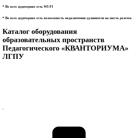
* Во всех аудиториях есть WI-FI
* Во всех аудиториях есть возможность подключения удлинителя на шесть розеток
Каталог оборудования
образовательных пространств
Педагогического «КВАНТОРИУМА»
ЛГПУ
.