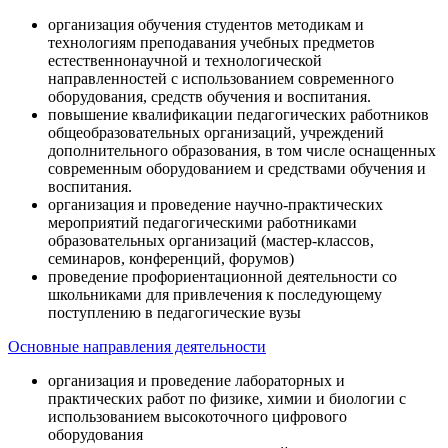
организация обучения студентов методикам и
технологиям преподавания учебных предметов
естественнонаучной и технологической
направленностей с использованием современного
оборудования, средств обучения и воспитания.
повышение квалификации педагогических работников
общеобразовательных организаций, учреждений
дополнительного образования, в том числе оснащенных
современным оборудованием и средствами обучения и
воспитания.
организация и проведение научно-практических
мероприятий педагогическими работниками
образовательных организаций (мастер-классов,
семинаров, конференций, форумов)
проведение профориентационной деятельности со
школьниками для привлечения к последующему
поступлению в педагогические вузы
Основные направления деятельности
организация и проведение лабораторных и
практических работ по физике, химии и биологии с
использованием высокоточного цифрового
оборудования