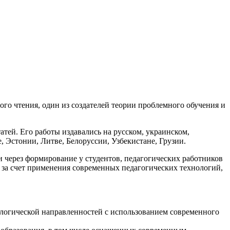
го чтения, один из создателей теории проблемного обучения и
атей. Его работы издавались на русском, украинском,
, Эстонии, Литве, Белоруссии, Узбекистане, Грузии.
через формирование у студентов, педагогических работников
 за счет применения современных педагогических технологий,
ологической направленностей с использованием современного