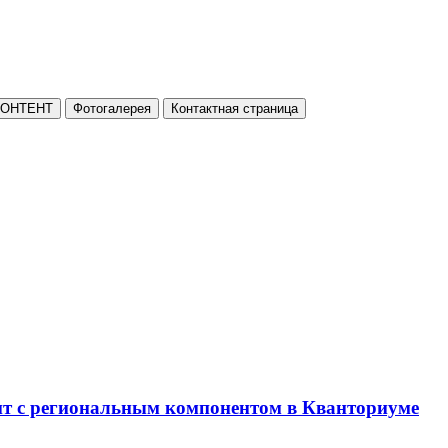
КОНТЕНТ
Фотогалерея
Контактная страница
нт с региональным компонентом в Кванториуме