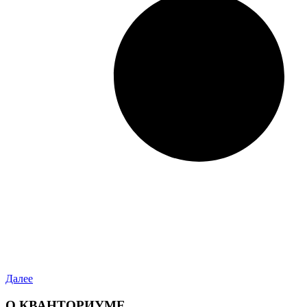
Далее
О КВАНТОРИУМЕ