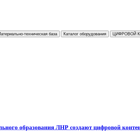
атериально-техническая база
Каталог оборудования
ЦИФРОВОЙ 
льного образования ЛНР создают цифровой конте