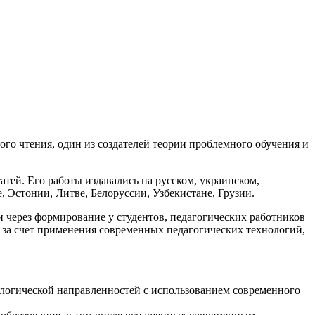
го чтения, один из создателей теории проблемного обучения и
атей. Его работы издавались на русском, украинском,
, Эстонии, Литве, Белоруссии, Узбекистане, Грузии.
через формирование у студентов, педагогических работников
 за счет применения современных педагогических технологий,
ологической направленностей с использованием современного