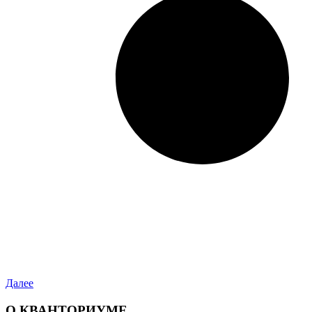
Далее
О КВАНТОРИУМЕ