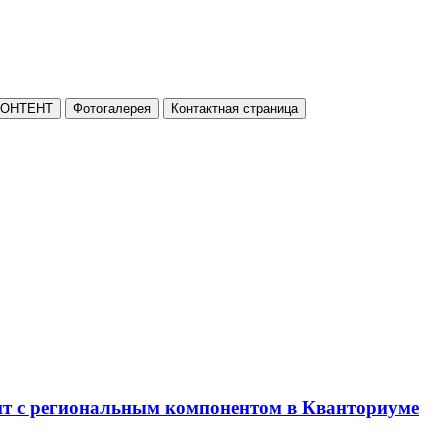
КОНТЕНТ
Фотогалерея
Контактная страница
нт с региональным компонентом в Кванториуме