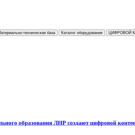
атериально-техническая база
Каталог оборудования
ЦИФРОВОЙ 
льного образования ЛНР создают цифровой конте