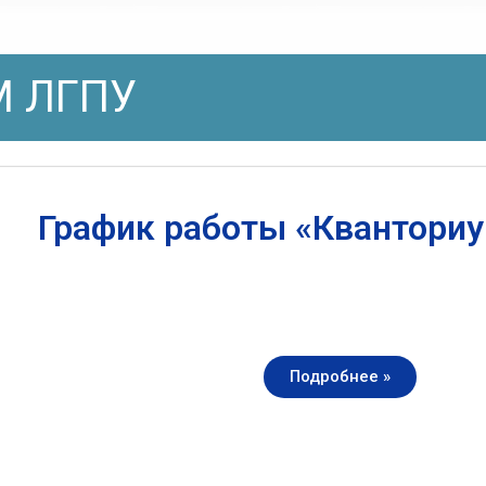
 ЛГПУ
График работы «Квантори
Подробнее »