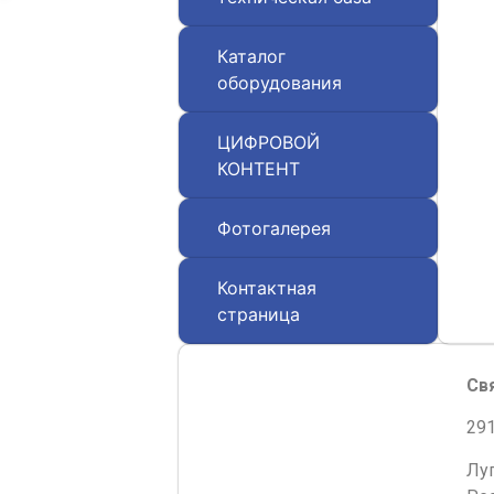
Каталог
оборудования
ЦИФРОВОЙ
КОНТЕНТ
Фотогалерея
Контактная
страница
Св
291
Лу